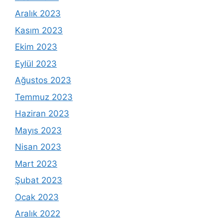
Aralık 2023
Kasım 2023
Ekim 2023
Eylül 2023
Ağustos 2023
Temmuz 2023
Haziran 2023
Mayıs 2023
Nisan 2023
Mart 2023
Şubat 2023
Ocak 2023
Aralık 2022