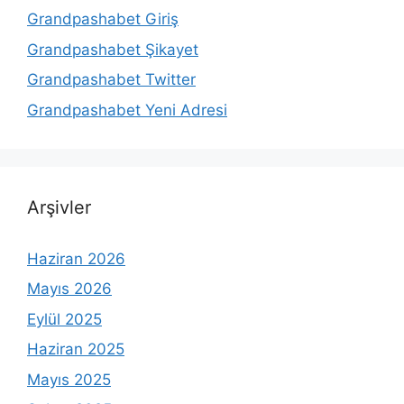
Grandpashabet Giriş
Grandpashabet Şikayet
Grandpashabet Twitter
Grandpashabet Yeni Adresi
Arşivler
Haziran 2026
Mayıs 2026
Eylül 2025
Haziran 2025
Mayıs 2025