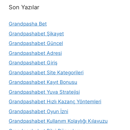
Son Yazılar
Grandpasha Bet
Grandpashabet Şikayet
Grandpashabet Güncel
Grandpashabet Adresi
Grandpashabet Giriş
Grandpashabet Site Kategorileri
Grandpashabet Kayıt Bonusu
Grandpashabet Yuva Stratejisi
Grandpashabet Hızlı Kazanç Yöntemleri
Grandpashabet Oyun İzni
Grandpashabet Kullanım Kolaylığı Kılavuzu