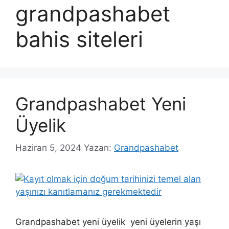
grandpashabet
bahis siteleri
Grandpashabet Yeni
Üyelik
Haziran 5, 2024
Yazarı:
Grandpashabet
Grandpashabet yeni üyelik yeni üyelerin yaşı