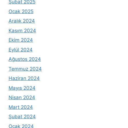
Şubat 2025
Ocak 2025
Aralık 2024
Kasım 2024
Ekim 2024
Eylül 2024
Ağustos 2024
Temmuz 2024
Haziran 2024
Mayıs 2024
Nisan 2024
Mart 2024
Şubat 2024
Ocak 2024