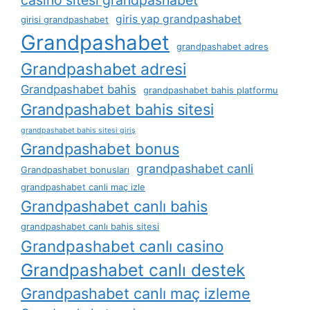
casino sitesi grandpashabet
giris yap grandpashabet
girisi grandpashabet
Grandpashabet
grandpashabet adres
Grandpashabet adresi
Grandpashabet bahis
grandpashabet bahis platformu
Grandpashabet bahis sitesi
grandpashabet bahis sitesi giriş
Grandpashabet bonus
grandpashabet canli
Grandpashabet bonusları
grandpashabet canli maç izle
Grandpashabet canlı bahis
grandpashabet canlı bahis sitesi
Grandpashabet canlı casino
Grandpashabet canlı destek
Grandpashabet canlı maç izleme