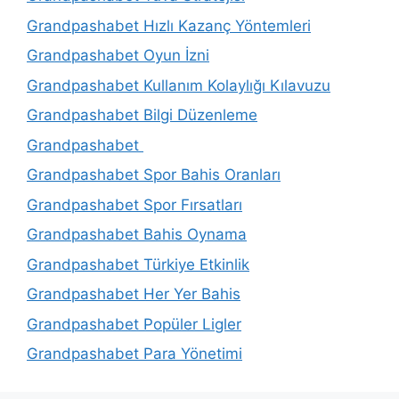
Grandpashabet Hızlı Kazanç Yöntemleri
Grandpashabet Oyun İzni
Grandpashabet Kullanım Kolaylığı Kılavuzu
Grandpashabet Bilgi Düzenleme
Grandpashabet
Grandpashabet Spor Bahis Oranları
Grandpashabet Spor Fırsatları
Grandpashabet Bahis Oynama
Grandpashabet Türkiye Etkinlik
Grandpashabet Her Yer Bahis
Grandpashabet Popüler Ligler
Grandpashabet Para Yönetimi