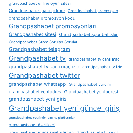
grandpashabet online oyun sitesi
Grandpashabet para çekme
Grandpashabet promosyon
grandpashabet promosyon kodu
Grandpashabet promosyonları
Grandpashabet sitesi
Grandpashabet spor bahisleri
Grandpashabet Sıkça Sorulan Sorular
Grandpashabet telegram
Grandpashabet tv
grandpashabet tv canli maç
grandpashabet tv canli maç izle
grandpashabet tv izle
Grandpashabet twitter
grandpashabet whatsapp
Grandpashabet yardım
grandpashabet yeni adres
Grandpashabet yeni adresi
grandpashabet yeni giris
Grandpashabet yeni güncel giriş
grandpashabet çevrimiçi casino platformları
grandpashabet özellikleri
grandpashabet üyelik kayıt adımları
Grandpashabet üye ol