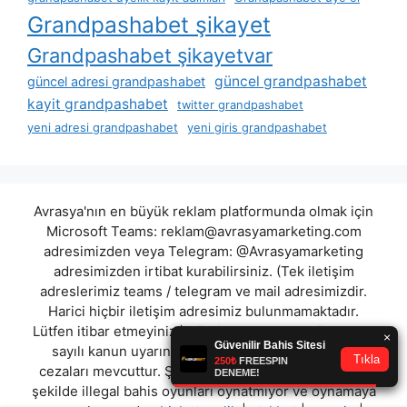
Grandpashabet şikayet
Grandpashabet şikayetvar
güncel grandpashabet
güncel adresi grandpashabet
kayit grandpashabet
twitter grandpashabet
yeni adresi grandpashabet
yeni giris grandpashabet
Avrasya'nın en büyük reklam platformunda olmak için
Microsoft Teams:
reklam@avrasyamarketing.com
adresimizden veya Telegram: @Avrasyamarketing
adresimizden irtibat kurabilirsiniz. (Tek iletişim
adreslerimiz teams / telegram ve mail adresimizdir.
Harici hiçbir iletişim adresimiz bulunmamaktadır.
Lütfen itibar etmeyiniz.) Türkiye yasalarına göre 7258
sayılı kanun uyarınca yasa dışı bahis oynamanın
cezaları mevcuttur. Şu an bulunduğunuz site hiç bir
şekilde illegal bahis oyunları oynatmıyor ve oynamaya