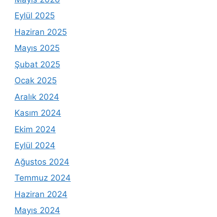
Eylül 2025
Haziran 2025
Mayıs 2025
Şubat 2025
Ocak 2025
Aralık 2024
Kasım 2024
Ekim 2024
Eylül 2024
Ağustos 2024
Temmuz 2024
Haziran 2024
Mayıs 2024