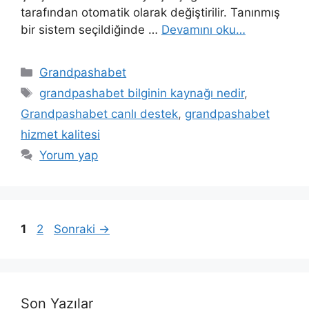
tarafından otomatik olarak değiştirilir. Tanınmış
bir sistem seçildiğinde …
Devamını oku…
Kategoriler
Grandpashabet
Etiketler
grandpashabet bilginin kaynağı nedir
,
Grandpashabet canlı destek
,
grandpashabet
hizmet kalitesi
Yorum yap
Sayfa
Sayfa
1
2
Sonraki
→
Son Yazılar