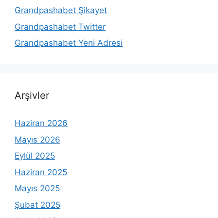
Grandpashabet Şikayet
Grandpashabet Twitter
Grandpashabet Yeni Adresi
Arşivler
Haziran 2026
Mayıs 2026
Eylül 2025
Haziran 2025
Mayıs 2025
Şubat 2025