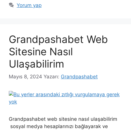
Yorum yap
Grandpashabet Web
Sitesine Nasıl
Ulaşabilirim
Mayıs 8, 2024
Yazarı:
Grandpashabet
Grandpashabet web sitesine nasıl ulaşabilirim
sosyal medya hesaplarınızı bağlayarak ve