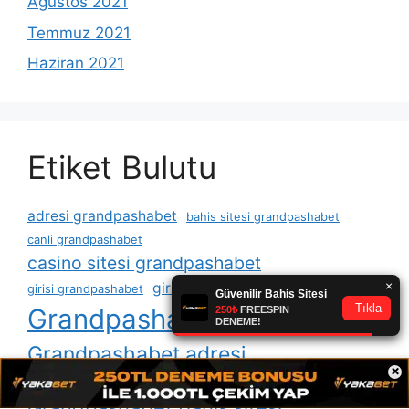
Ağustos 2021
Temmuz 2021
Haziran 2021
Etiket Bulutu
adresi grandpashabet
bahis sitesi grandpashabet
canli grandpashabet
casino sitesi grandpashabet
giris yap grandpashabet
girisi grandpashabet
Grandpashabet
grandpashabet adres
Grandpashabet adresi
×
Grandpashabet bahis
grandpashabet bahis platformu
Grandpashabet bahis sitesi