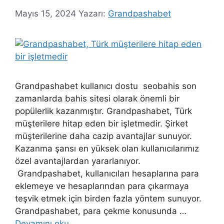
Mayıs 15, 2024
Yazarı:
Grandpashabet
Grandpashabet kullanıcı dostu seobahis son
zamanlarda bahis sitesi olarak önemli bir
popülerlik kazanmıştır. Grandpashabet, Türk
müşterilere hitap eden bir işletmedir. Şirket
müşterilerine daha cazip avantajlar sunuyor.
Kazanma şansı en yüksek olan kullanıcılarımız
özel avantajlardan yararlanıyor.
Grandpashabet, kullanıcıları hesaplarına para
eklemeye ve hesaplarından para çıkarmaya
teşvik etmek için birden fazla yöntem sunuyor.
Grandpashabet, para çekme konusunda …
Devamını oku…