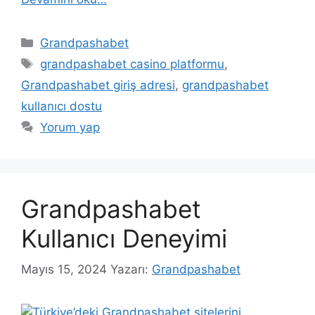
Kategoriler
Grandpashabet
Etiketler
grandpashabet casino platformu
,
Grandpashabet giriş adresi
,
grandpashabet
kullanıcı dostu
Yorum yap
Grandpashabet
Kullanıcı Deneyimi
Mayıs 15, 2024
Yazarı:
Grandpashabet