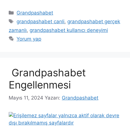
Kategoriler
Grandpashabet
Etiketler
grandpashabet canli
,
grandpashabet gerçek
zamanlı
,
grandpashabet kullanıcı deneyimi
Yorum yap
Grandpashabet
Engellenmesi
Mayıs 11, 2024
Yazarı:
Grandpashabet