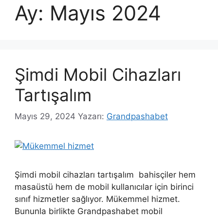
Ay:
Mayıs 2024
Şimdi Mobil Cihazları
Tartışalım
Mayıs 29, 2024
Yazarı:
Grandpashabet
Şimdi mobil cihazları tartışalım bahisçiler hem
masaüstü hem de mobil kullanıcılar için birinci
sınıf hizmetler sağlıyor. Mükemmel hizmet.
Bununla birlikte Grandpashabet mobil