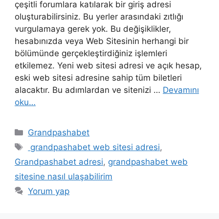
çeşitli forumlara katılarak bir giriş adresi
oluşturabilirsiniz. Bu yerler arasındaki zıtlığı
vurgulamaya gerek yok. Bu değişiklikler,
hesabınızda veya Web Sitesinin herhangi bir
bölümünde gerçekleştirdiğiniz işlemleri
etkilemez. Yeni web sitesi adresi ve açık hesap,
eski web sitesi adresine sahip tüm biletleri
alacaktır. Bu adımlardan ve sitenizi …
Devamını
oku…
Kategoriler
Grandpashabet
Etiketler
grandpashabet web sitesi adresi
,
Grandpashabet adresi
,
grandpashabet web
sitesine nasıl ulaşabilirim
Yorum yap