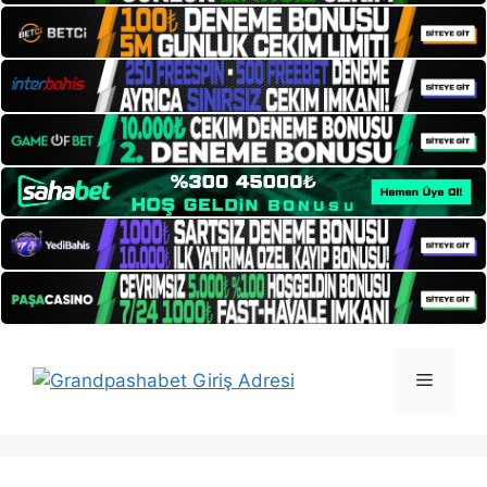
İçeriğe
atla
Menü