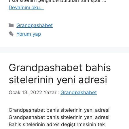
tıkla sitenin içeriğinde bulunan tüm spor …
Devamını oku…
Kategoriler
Grandpashabet
Yorum yap
Grandpashabet bahis
sitelerinin yeni adresi
Ocak 13, 2022
Yazarı:
Grandpashabet
Grandpashabet bahis sitelerinin yeni adresi
Grandpashabet bahis sitelerinin yeni adresi
Bahis sitelerinin adres değiştirmesinin tek