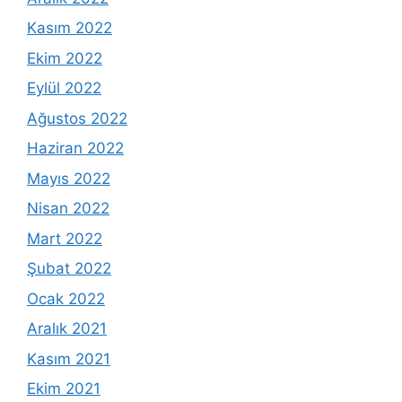
Kasım 2022
Ekim 2022
Eylül 2022
Ağustos 2022
Haziran 2022
Mayıs 2022
Nisan 2022
Mart 2022
Şubat 2022
Ocak 2022
Aralık 2021
Kasım 2021
Ekim 2021