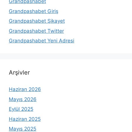
Grandpashabet
Grandpashabet Giriş
Grandpashabet Şikayet
Grandpashabet Twitter
Grandpashabet Yeni Adresi
Arşivler
Haziran 2026
Mayıs 2026
Eylül 2025
Haziran 2025
Mayıs 2025