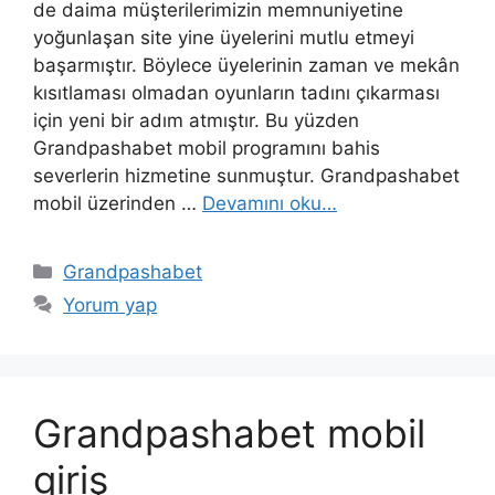
de daima müşterilerimizin memnuniyetine
yoğunlaşan site yine üyelerini mutlu etmeyi
başarmıştır. Böylece üyelerinin zaman ve mekân
kısıtlaması olmadan oyunların tadını çıkarması
için yeni bir adım atmıştır. Bu yüzden
Grandpashabet mobil programını bahis
severlerin hizmetine sunmuştur. Grandpashabet
mobil üzerinden …
Devamını oku…
Kategoriler
Grandpashabet
Yorum yap
Grandpashabet mobil
giriş