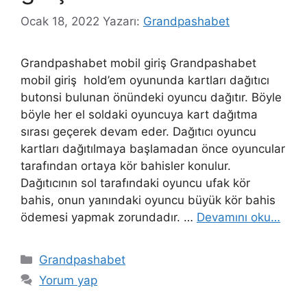
Ocak 18, 2022
Yazarı:
Grandpashabet
Grandpashabet mobil giriş Grandpashabet
mobil giriş hold’em oyununda kartları dağıtıcı
butonsi bulunan önündeki oyuncu dağıtır. Böyle
böyle her el soldaki oyuncuya kart dağıtma
sırası geçerek devam eder. Dağıtıcı oyuncu
kartları dağıtılmaya başlamadan önce oyuncular
tarafından ortaya kör bahisler konulur.
Dağıtıcının sol tarafındaki oyuncu ufak kör
bahis, onun yanındaki oyuncu büyük kör bahis
ödemesi yapmak zorundadır. …
Devamını oku…
Kategoriler
Grandpashabet
Yorum yap