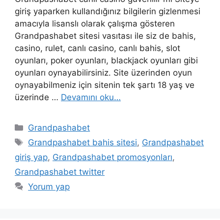
giriş yaparken kullandığınız bilgilerin gizlenmesi
amacıyla lisanslı olarak çalışma gösteren
Grandpashabet sitesi vasıtası ile siz de bahis,
casino, rulet, canlı casino, canlı bahis, slot
oyunları, poker oyunları, blackjack oyunları gibi
oyunları oynayabilirsiniz. Site üzerinden oyun
oynayabilmeniz için sitenin tek şartı 18 yaş ve
üzerinde …
Devamını oku…
Kategoriler
Grandpashabet
Etiketler
Grandpashabet bahis sitesi
,
Grandpashabet
giriş yap
,
Grandpashabet promosyonları
,
Grandpashabet twitter
Yorum yap