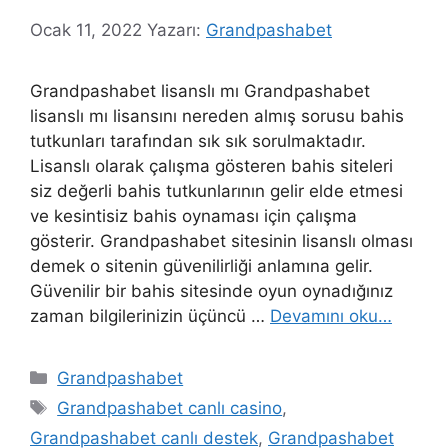
Ocak 11, 2022
Yazarı:
Grandpashabet
Grandpashabet lisanslı mı Grandpashabet
lisanslı mı lisansını nereden almış sorusu bahis
tutkunları tarafından sık sık sorulmaktadır.
Lisanslı olarak çalışma gösteren bahis siteleri
siz değerli bahis tutkunlarının gelir elde etmesi
ve kesintisiz bahis oynaması için çalışma
gösterir. Grandpashabet sitesinin lisanslı olması
demek o sitenin güvenilirliği anlamına gelir.
Güvenilir bir bahis sitesinde oyun oynadığınız
zaman bilgilerinizin üçüncü …
Devamını oku…
Kategoriler
Grandpashabet
Etiketler
Grandpashabet canlı casino
,
Grandpashabet canlı destek
,
Grandpashabet