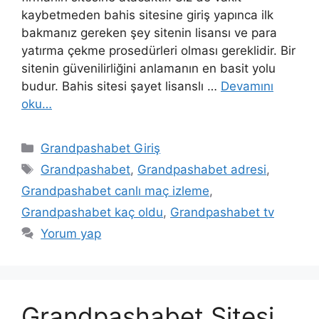
kaybetmeden bahis sitesine giriş yapınca ilk
bakmanız gereken şey sitenin lisansı ve para
yatırma çekme prosedürleri olması gereklidir. Bir
sitenin güvenilirliğini anlamanın en basit yolu
budur. Bahis sitesi şayet lisanslı …
Devamını
oku…
Kategoriler
Grandpashabet Giriş
Etiketler
Grandpashabet
,
Grandpashabet adresi
,
Grandpashabet canlı maç izleme
,
Grandpashabet kaç oldu
,
Grandpashabet tv
Yorum yap
Grandpashabet Sitesi