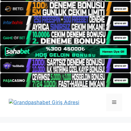
İçeriğe
atla
Menü