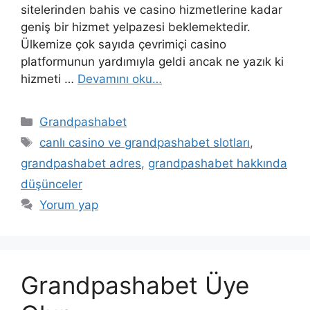
sitelerinden bahis ve casino hizmetlerine kadar
geniş bir hizmet yelpazesi beklemektedir.
Ülkemize çok sayıda çevrimiçi casino
platformunun yardımıyla geldi ancak ne yazık ki
hizmeti …
Devamını oku…
Kategoriler
Grandpashabet
Etiketler
canlı casino ve grandpashabet slotları
,
grandpashabet adres
,
grandpashabet hakkında
düşünceler
Yorum yap
Grandpashabet Üye