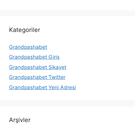
Kategoriler
Grandpashabet
Grandpashabet Giriş
Grandpashabet Şikayet
Grandpashabet Twitter
Grandpashabet Yeni Adresi
Arşivler