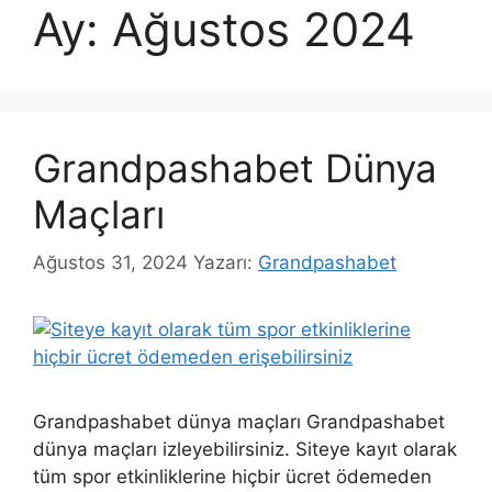
Ay:
Ağustos 2024
Grandpashabet Dünya
Maçları
Ağustos 31, 2024
Yazarı:
Grandpashabet
Grandpashabet dünya maçları Grandpashabet
dünya maçları izleyebilirsiniz. Siteye kayıt olarak
tüm spor etkinliklerine hiçbir ücret ödemeden