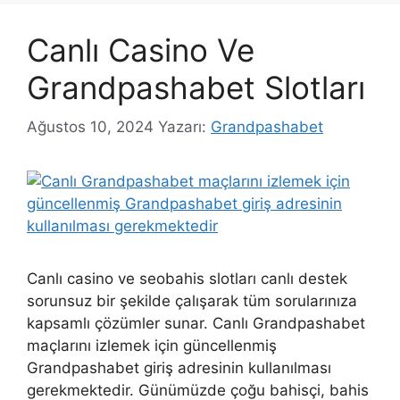
Canlı Casino Ve
Grandpashabet Slotları
Ağustos 10, 2024
Yazarı:
Grandpashabet
Canlı casino ve seobahis slotları canlı destek
sorunsuz bir şekilde çalışarak tüm sorularınıza
kapsamlı çözümler sunar. Canlı Grandpashabet
maçlarını izlemek için güncellenmiş
Grandpashabet giriş adresinin kullanılması
gerekmektedir. Günümüzde çoğu bahisçi, bahis