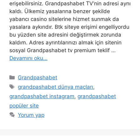
erişebilirsiniz. Grandpashabet TV’nin adresi aynı
kaldı. Ülkemiz yasalarına benzer şekilde
yabancı casino sitelerine hizmet sunmak da
yasalara aykırıdır. Btk siteye erişimi engelliyordu
bu yüzden site adresini değiştirmek zorunda
kaldım. Adres ayrıntılarınızı almak için sitenin
sosyal Grandpashabet tv premium teklif …
Devamını oku…
Kategoriler
Grandpashabet
Etiketler
grandpashabet dünya maçları
,
grandpashabet instagram
,
grandpashabet
popüler site
Yorum yap