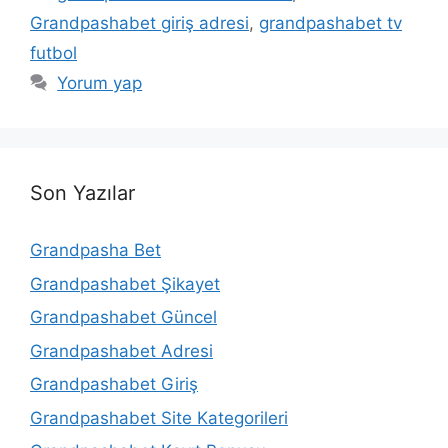
Grandpashabet giriş adresi
,
grandpashabet tv
futbol
Yorum yap
Son Yazılar
Grandpasha Bet
Grandpashabet Şikayet
Grandpashabet Güncel
Grandpashabet Adresi
Grandpashabet Giriş
Grandpashabet Site Kategorileri