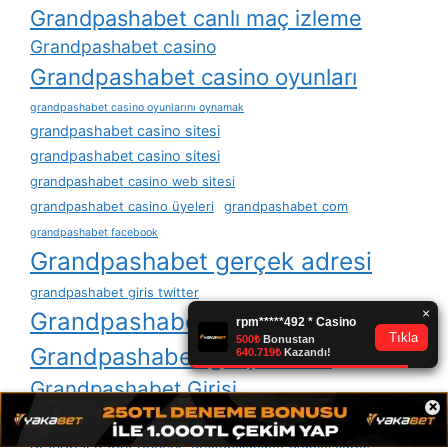
Grandpashabet canlı maç izleme
Grandpashabet casino
Grandpashabet casino oyunları
grandpashabet casino oyunlarını oynamak
grandpashabet casino sitesi
grandpashabet casino sitesi
grandpashabet casino web sitesi
grandpashabet casino üyeleri
grandpashabet com
grandpashabet facebook
Grandpashabet gerçek adresi
grandpashabet giris twitter
Grandpashabet Giriş
Grandpashabet giriş adresi
Grandpashabet Girişi
×
Grandpashabet giriş yap
grandpashabet güncel
grandpashabet güncel adres