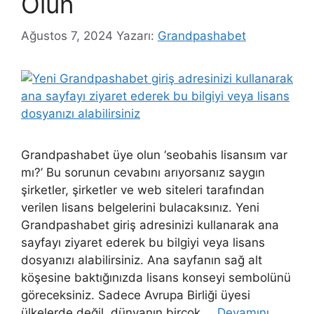
Olun
Ağustos 7, 2024
Yazarı:
Grandpashabet
Grandpashabet üye olun ‘seobahis lisansım var
mı?’ Bu sorunun cevabını arıyorsanız saygın
şirketler, şirketler ve web siteleri tarafından
verilen lisans belgelerini bulacaksınız. Yeni
Grandpashabet giriş adresinizi kullanarak ana
sayfayı ziyaret ederek bu bilgiyi veya lisans
dosyanızı alabilirsiniz. Ana sayfanın sağ alt
köşesine baktığınızda lisans konseyi sembolünü
göreceksiniz. Sadece Avrupa Birliği üyesi
ülkelerde değil, dünyanın birçok …
Devamını