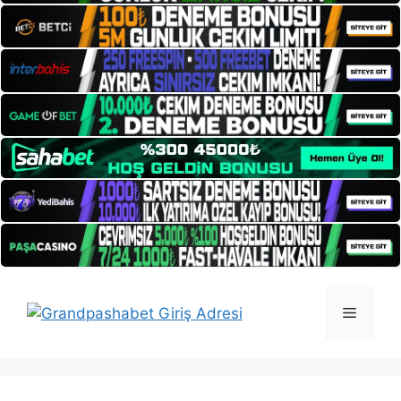
İçeriğe
atla
Menü