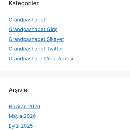
Kategoriler
Grandpashabet
Grandpashabet Giriş
Grandpashabet Şikayet
Grandpashabet Twitter
Grandpashabet Yeni Adresi
Arşivler
Haziran 2026
Mayıs 2026
Eylül 2025