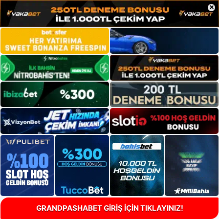
×
GRANDPASHABET GİRİŞ İÇİN TIKLAYINIZ!