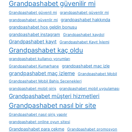
Grandpashabet güvenilir mi
Grandpashabet güvenli mi
grandpashabet güvenlir mi
grandpashabet hakkında
grandpashabet güvenlir mi
grandpashabet hoş geldin bonusu
grandpashabet instagram
Grandpashabet kaydol
Grandpashabet kayıt
Grandpashabet Kayıt İşlemi
Grandpashabet kaç oldu
grandpashabet kullanıcı yorumları
grandpashabet maç izle
Grandpashabet Kumarhane
grandpashabet maç izleme
Grandpashabet Mobil
Grandpashabet Mobil Bahis Seçenekleri
grandpashabet mobil giriş
grandpashabet mobil uygulaması
Grandpashabet müşteri hizmetleri
Grandpashabet nasıl bir site
Grandpashabet nasıl giriş yapılır
grandpashabet online oyun sitesi
Grandpashabet para çekme
Grandpashabet promosyon