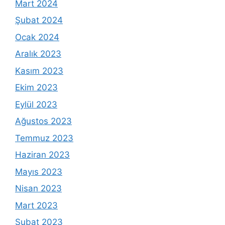
Mart 2024
Şubat 2024
Ocak 2024
Aralık 2023
Kasım 2023
Ekim 2023
Eylül 2023
Ağustos 2023
Temmuz 2023
Haziran 2023
Mayıs 2023
Nisan 2023
Mart 2023
Şubat 2023