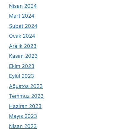
Nisan 2024
Mart 2024
Şubat 2024
Ocak 2024
Aralık 2023
Kasım 2023
Ekim 2023
Eylül 2023
Ağustos 2023
Temmuz 2023
Haziran 2023
Mayıs 2023
Nisan 2023