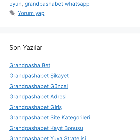
oyun
,
grandpashabet whatsapp
Yorum yap
Son Yazılar
Grandpasha Bet
Grandpashabet Şikayet
Grandpashabet Güncel
Grandpashabet Adresi
Grandpashabet Giriş
Grandpashabet Site Kategorileri
Grandpashabet Kayıt Bonusu
Grandpashabet Yuva Stratejisi