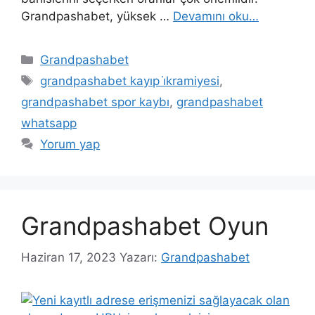
Grandpashabet, yüksek …
Devamını oku…
Kategoriler
Grandpashabet
Etiketler
grandpashabet kayıp i̇kramiyesi
,
grandpashabet spor kaybı
,
grandpashabet
whatsapp
Yorum yap
Grandpashabet Oyun
Haziran 17, 2023
Yazarı:
Grandpashabet