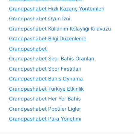
Grandpashabet Hızlı Kazanç Yöntemleri
Grandpashabet Oyun İzni
Grandpashabet Kullanım Kolaylığı Kılavuzu
Grandpashabet Bilgi Düzenleme
Grandpashabet
Grandpashabet Spor Bahis Oranları
Grandpashabet Spor Fırsatları
Grandpashabet Bahis Oynama
Grandpashabet Türkiye Etkinlik
Grandpashabet Her Yer Bahis
Grandpashabet Popüler Ligler
Grandpashabet Para Yönetimi