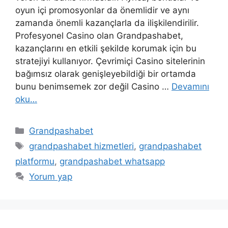
oyun içi promosyonlar da önemlidir ve aynı
zamanda önemli kazançlarla da ilişkilendirilir.
Profesyonel Casino olan Grandpashabet,
kazançlarını en etkili şekilde korumak için bu
stratejiyi kullanıyor. Çevrimiçi Casino sitelerinin
bağımsız olarak genişleyebildiği bir ortamda
bunu benimsemek zor değil Casino …
Devamını
oku…
Kategoriler
Grandpashabet
Etiketler
grandpashabet hizmetleri
,
grandpashabet
platformu
,
grandpashabet whatsapp
Yorum yap