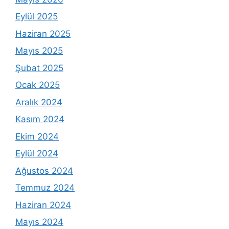
Eylül 2025
Haziran 2025
Mayıs 2025
Şubat 2025
Ocak 2025
Aralık 2024
Kasım 2024
Ekim 2024
Eylül 2024
Ağustos 2024
Temmuz 2024
Haziran 2024
Mayıs 2024