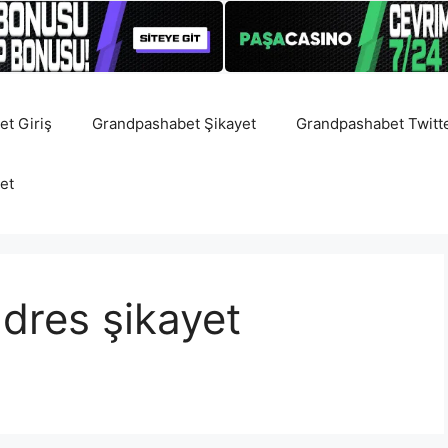
t Giriş
Grandpashabet Şikayet
Grandpashabet Twitt
et
dres şikayet