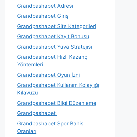
Grandpashabet Adresi
Grandpashabet Giriş
Grandpashabet Site Kategorileri
Grandpashabet Kayıt Bonusu
Grandpashabet Yuva Stratejisi
Grandpashabet Hızlı Kazanç
Yöntemleri
Grandpashabet Oyun İzni
Grandpashabet Kullanım Kolaylığı
Kılavuzu
Grandpashabet Bilgi Düzenleme
Grandpashabet
Grandpashabet Spor Bahis
Oranları