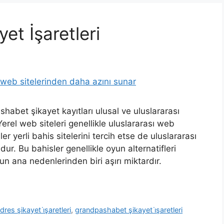
t İşaretleri
habet şikayet kayıtları ulusal ve uluslararası
erel web siteleri genellikle uluslararası web
er yerli bahis sitelerini tercih etse de uluslararası
r. Bu bahisler genellikle oyun alternatifleri
nun ana nedenlerinden biri aşırı miktardır.
es şikayet i̇şaretleri
,
grandpashabet şikayet i̇şaretleri