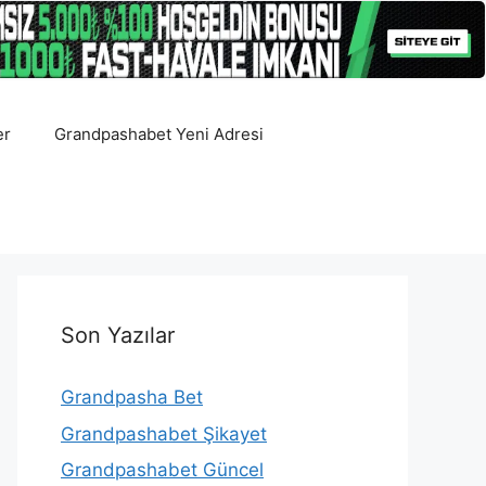
er
Grandpashabet Yeni Adresi
Son Yazılar
Grandpasha Bet
Grandpashabet Şikayet
Grandpashabet Güncel