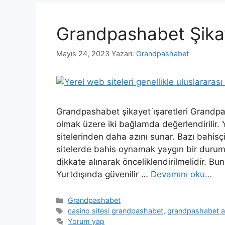
Grandpashabet Şikaye
Mayıs 24, 2023
Yazarı:
Grandpashabet
Grandpashabet şikayet i̇şaretleri Grandpas
olmak üzere iki bağlamda değerlendirilir. Y
sitelerinden daha azını sunar. Bazı bahisçil
sitelerde bahis oynamak yaygın bir durumdu
dikkate alınarak önceliklendirilmelidir. Bu
Yurtdışında güvenilir …
Devamını oku…
Kategoriler
Grandpashabet
Etiketler
casino sitesi grandpashabet
,
grandpashabet adr
Yorum yap