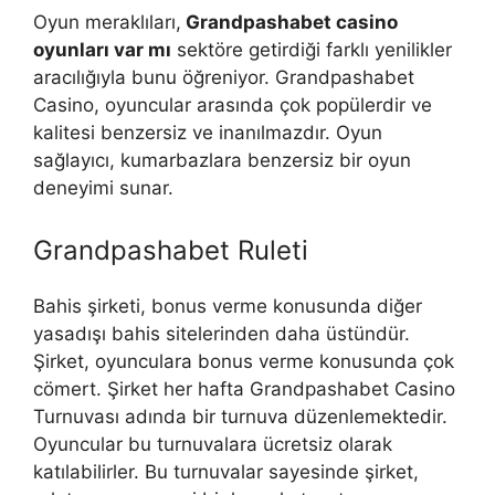
Oyun meraklıları,
Grandpashabet casino
oyunları var mı
sektöre getirdiği farklı yenilikler
aracılığıyla bunu öğreniyor. Grandpashabet
Casino, oyuncular arasında çok popülerdir ve
kalitesi benzersiz ve inanılmazdır. Oyun
sağlayıcı, kumarbazlara benzersiz bir oyun
deneyimi sunar.
Grandpashabet Ruleti
Bahis şirketi, bonus verme konusunda diğer
yasadışı bahis sitelerinden daha üstündür.
Şirket, oyunculara bonus verme konusunda çok
cömert. Şirket her hafta Grandpashabet Casino
Turnuvası adında bir turnuva düzenlemektedir.
Oyuncular bu turnuvalara ücretsiz olarak
katılabilirler. Bu turnuvalar sayesinde şirket,