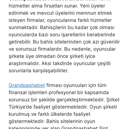
hizmetler alma fırsatları sunar. Yeni üyeler
edinmek ve mevcut üyelerini memnun etmek
isteyen firmalar, oyuncularına farklı hizmetler
sunmaktadır. Bahisçilerin bu kadar çok olması
oyuncularda bazı soru işaretlerini beraberinde
getirebilir. Bu bahis sitelerinden çok azı güvenilir
ve sorunsuz firmalardır. Bu nedenle, oyuncular
şirkete üye olmadan önce şirketi iyice
araştırmalıdır. Aksi takdirde oyuncular çeşitli
sorunlarla karşılaşabilirler.
Grandpashabet
firması oyuncuları için tüm
finansal işlemleri profesyonel bir kapsamda
sorunsuz bir şekilde gerçekleştirmektedir. Şirket
Türkiye’de faaliyet göstermektedir. Oyun şirketi
kurulmuş ve farklı ülkelerde faaliyet
göstermektedir. Bahis sitelerinin oyun
kategorisinde yer alan Grandpashabet Slot