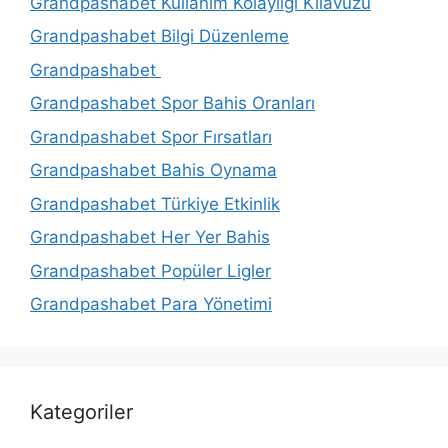
Grandpashabet Kullanım Kolaylığı Kılavuzu
Grandpashabet Bilgi Düzenleme
Grandpashabet
Grandpashabet Spor Bahis Oranları
Grandpashabet Spor Fırsatları
Grandpashabet Bahis Oynama
Grandpashabet Türkiye Etkinlik
Grandpashabet Her Yer Bahis
Grandpashabet Popüler Ligler
Grandpashabet Para Yönetimi
Kategoriler