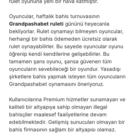
rulet oyununa yeni bir hava katmıştır.
Oyuncular, haftalık bahis turnuvasının
Grandpashabet ruleti
gününü heyecanla
bekliyorlar. Rulet oynamayı bilmeyen oyuncular,
herhangi bir bahis ödemeden ücretsiz olarak
rulet oynayabilirler. Bu sayede oyuncular oyunu
öğrenip kendi kendilerine gelişebilirler. Bu
tamamen şans oyunu, şansa güvenen tüm
oyuncuların sevebileceği bir oyundur. Yasadışı
şirketlere bahis yapmak isteyen tüm oyuncuların
Grandpashabet oynamasını öneriyoruz.
Kullanıcılarına Premium hizmetler sunamayan ve
kaliteli bir altyapıya sahip olmayan illegal
bahisçiler maalesef faaliyetlerine devam
edebilmektedir. Gelişmiş sunucuları olmayan bir
bahis firmasının sağlam bir altyapısı olamaz.