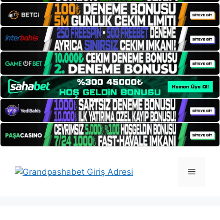
İçeriğe
atla
Menü