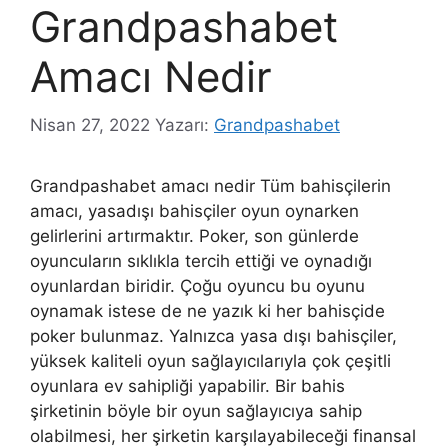
Grandpashabet
Amacı Nedir
Nisan 27, 2022
Yazarı:
Grandpashabet
Grandpashabet amacı nedir Tüm bahisçilerin
amacı, yasadışı bahisçiler oyun oynarken
gelirlerini artırmaktır. Poker, son günlerde
oyuncuların sıklıkla tercih ettiği ve oynadığı
oyunlardan biridir. Çoğu oyuncu bu oyunu
oynamak istese de ne yazık ki her bahisçide
poker bulunmaz. Yalnızca yasa dışı bahisçiler,
yüksek kaliteli oyun sağlayıcılarıyla çok çeşitli
oyunlara ev sahipliği yapabilir. Bir bahis
şirketinin böyle bir oyun sağlayıcıya sahip
olabilmesi, her şirketin karşılayabileceği finansal