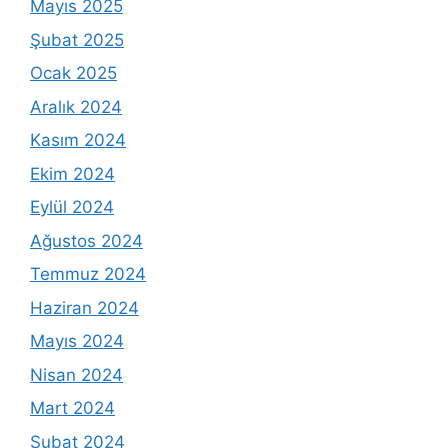
Mayıs 2025
Şubat 2025
Ocak 2025
Aralık 2024
Kasım 2024
Ekim 2024
Eylül 2024
Ağustos 2024
Temmuz 2024
Haziran 2024
Mayıs 2024
Nisan 2024
Mart 2024
Şubat 2024