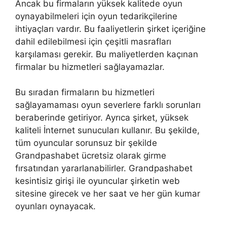
Ancak bu firmaların yüksek kalitede oyun
oynayabilmeleri için oyun tedarikçilerine
ihtiyaçları vardır. Bu faaliyetlerin şirket içeriğine
dahil edilebilmesi için çeşitli masrafları
karşılaması gerekir. Bu maliyetlerden kaçınan
firmalar bu hizmetleri sağlayamazlar.
Bu sıradan firmaların bu hizmetleri
sağlayamaması oyun severlere farklı sorunları
beraberinde getiriyor. Ayrıca şirket, yüksek
kaliteli İnternet sunucuları kullanır. Bu şekilde,
tüm oyuncular sorunsuz bir şekilde
Grandpashabet ücretsiz olarak girme
fırsatından yararlanabilirler. Grandpashabet
kesintisiz girişi ile oyuncular şirketin web
sitesine girecek ve her saat ve her gün kumar
oyunları oynayacak.