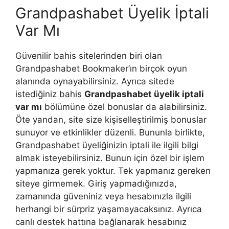
Grandpashabet Üyelik İptali
Var Mı
Güvenilir bahis sitelerinden biri olan
Grandpashabet Bookmaker’ın birçok oyun
alanında oynayabilirsiniz. Ayrıca sitede
istediğiniz bahis
Grandpashabet üyelik iptali
var mı
bölümüne özel bonuslar da alabilirsiniz.
Öte yandan, site size kişiselleştirilmiş bonuslar
sunuyor ve etkinlikler düzenli. Bununla birlikte,
Grandpashabet üyeliğinizin iptali ile ilgili bilgi
almak isteyebilirsiniz. Bunun için özel bir işlem
yapmanıza gerek yoktur. Tek yapmanız gereken
siteye girmemek. Giriş yapmadığınızda,
zamanında güveniniz veya hesabınızla ilgili
herhangi bir sürpriz yaşamayacaksınız. Ayrıca
canlı destek hattına bağlanarak hesabınız