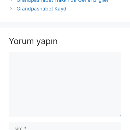
Grandpashabet Kaydı
Yorum yapın
Yorum
İsim