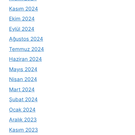
Kasım 2024
Ekim 2024
Eylül 2024
Ağustos 2024
Temmuz 2024
Haziran 2024
Mayıs 2024
Nisan 2024
Mart 2024
Şubat 2024
Ocak 2024
Aralık 2023
Kasım 2023