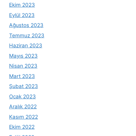
Ekim 2023
Eylül 2023
Ağustos 2023
Temmuz 2023
Haziran 2023
Mayıs 2023
Nisan 2023
Mart 2023
Şubat 2023
Ocak 2023
Aralık 2022
Kasım 2022
Ekim 2022