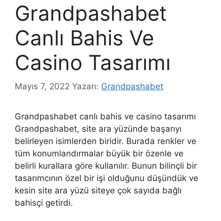
Grandpashabet
Canlı Bahis Ve
Casino Tasarımı
Mayıs 7, 2022
Yazarı:
Grandpashabet
Grandpashabet canlı bahis ve casino tasarımı
Grandpashabet, site ara yüzünde başarıyı
belirleyen isimlerden biridir. Burada renkler ve
tüm konumlandırmalar büyük bir özenle ve
belirli kurallara göre kullanılır. Bunun bilinçli bir
tasarımcının özel bir işi olduğunu düşündük ve
kesin site ara yüzü siteye çok sayıda bağlı
bahisçi getirdi.