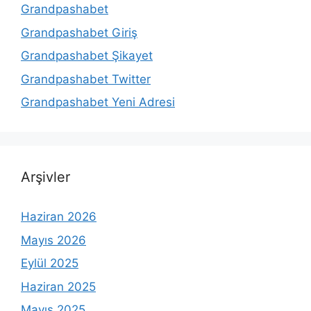
Grandpashabet
Grandpashabet Giriş
Grandpashabet Şikayet
Grandpashabet Twitter
Grandpashabet Yeni Adresi
Arşivler
Haziran 2026
Mayıs 2026
Eylül 2025
Haziran 2025
Mayıs 2025