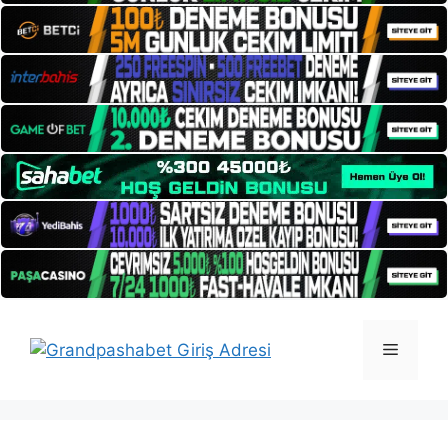
İçeriğe
atla
Menü