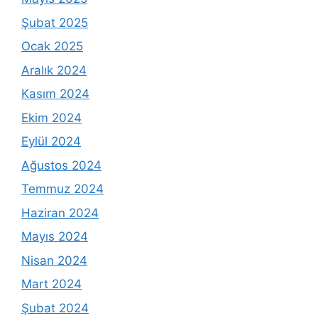
Şubat 2025
Ocak 2025
Aralık 2024
Kasım 2024
Ekim 2024
Eylül 2024
Ağustos 2024
Temmuz 2024
Haziran 2024
Mayıs 2024
Nisan 2024
Mart 2024
Şubat 2024