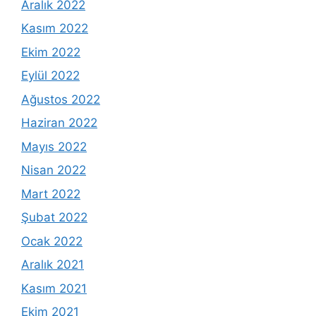
Aralık 2022
Kasım 2022
Ekim 2022
Eylül 2022
Ağustos 2022
Haziran 2022
Mayıs 2022
Nisan 2022
Mart 2022
Şubat 2022
Ocak 2022
Aralık 2021
Kasım 2021
Ekim 2021