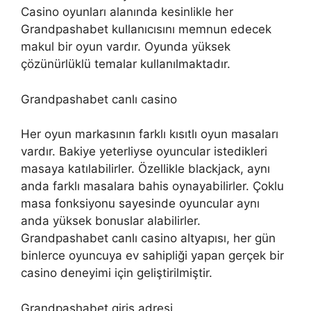
Casino oyunları alanında kesinlikle her
Grandpashabet kullanıcısını memnun edecek
makul bir oyun vardır. Oyunda yüksek
çözünürlüklü temalar kullanılmaktadır.
Grandpashabet canlı casino
Her oyun markasının farklı kısıtlı oyun masaları
vardır. Bakiye yeterliyse oyuncular istedikleri
masaya katılabilirler. Özellikle blackjack, aynı
anda farklı masalara bahis oynayabilirler. Çoklu
masa fonksiyonu sayesinde oyuncular aynı
anda yüksek bonuslar alabilirler.
Grandpashabet canlı casino altyapısı, her gün
binlerce oyuncuya ev sahipliği yapan gerçek bir
casino deneyimi için geliştirilmiştir.
Grandpashabet giriş adresi