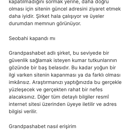
kapatılmadığını sormak yerine, daha doğru
olması için sitenin güncel adresini ziyaret etmek
daha iyidir. Şirket hala çalışıyor ve üyeler
durumdan memnun görünüyor.
Seobahi kapandı mı
Grandpashabet adlı şirket, bu seviyede bir
güvenlik sağlamak isteyen kumar tutkunlarının
gözünde bir baş belasıdır. Bu kadar yoğun bir
ilgi varken sitenin kapanması ya da farklı olması
imkânsız. Araştırmanızı yaptığınızda bu gerçekle
yüzleşecek ve gerçekten rahat bir nefes
alacaksınız. Diğer tüm detaylı bilgiler resmî
internet sitesi üzerinden üyeye iletilir ve adres
bilgisi verilir.
Grandpashabet nasıl erişirim