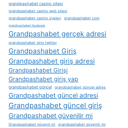
grandpashabet casino sitesi
grandpashabet casino web sitesi
grandpashabet casino üyeleri
grandpashabet com
grandpashabet facebook
Grandpashabet gerçek adresi
grandpashabet giris twitter
Grandpashabet Giriş
Grandpashabet giriş adresi
Grandpashabet Girişi
Grandpashabet giriş yap
grandpashabet güncel
grandpashabet güncel adres
Grandpashabet güncel adresi
Grandpashabet güncel giriş
Grandpashabet güvenilir mi
Grandpashabet güvenli mi
grandpashabet güvenlir mi