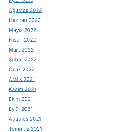
Eylül 2022
Ağustos 2022
Haziran 2022
Mayıs 2022
Nisan 2022
Mart 2022
Şubat 2022
Ocak 2022
Aralık 2021
Kasım 2021
Ekim 2021
Eylül 2021
Ağustos 2021
Temmuz 2021