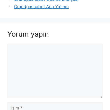
Grandpashabet Ana Yatırım
Yorum yapın
Yorum
İsim