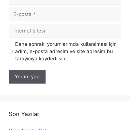
E-
posta
İnternet
sitesi
Daha sonraki yorumlarımda kullanılması için
adım, e-posta adresim ve site adresim bu
tarayıcıya kaydedilsin.
Son Yazılar