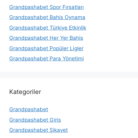
Grandpashabet Spor Fırsatları
Grandpashabet Bahis Oynama
Grandpashabet Türkiye Etkinlik
Grandpashabet Her Yer Bahis
Grandpashabet Popüler Ligler
Grandpashabet Para Yönetimi
Kategoriler
Grandpashabet
Grandpashabet Giriş
Grandpashabet Şikayet