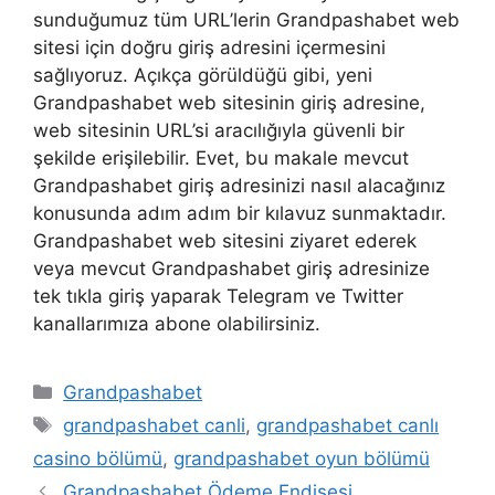
sunduğumuz tüm URL’lerin Grandpashabet web
sitesi için doğru giriş adresini içermesini
sağlıyoruz. Açıkça görüldüğü gibi, yeni
Grandpashabet web sitesinin giriş adresine,
web sitesinin URL’si aracılığıyla güvenli bir
şekilde erişilebilir. Evet, bu makale mevcut
Grandpashabet giriş adresinizi nasıl alacağınız
konusunda adım adım bir kılavuz sunmaktadır.
Grandpashabet web sitesini ziyaret ederek
veya mevcut Grandpashabet giriş adresinize
tek tıkla giriş yaparak Telegram ve Twitter
kanallarımıza abone olabilirsiniz.
Kategoriler
Grandpashabet
Etiketler
grandpashabet canli
,
grandpashabet canlı
casino bölümü
,
grandpashabet oyun bölümü
Grandpashabet Ödeme Endişesi