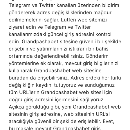
Telegram ve Twitter kanalları üzerinden bildirim
göndererek adres değişikliklerinden mağdur
edilmemelerini sağlar. Lütfen web sitemizi
ziyaret edin ve Telegram ve Twitter
kanallarımızdaki güncel giriş adresini kontrol
edin. Grandpashabet sitesine güvenli bir şekilde
erişebilir ve yatırımlarınızı istikrarlı bir bahis
ortamında değerlendirebilirsiniz. Gönderim
yöntemlerine ek olarak, mevcut giriş bilgilerinizi
kullanarak Grandpashabet web sitesine
buradan da erişebilirsiniz. Adreslerdeki her türlü
değişikliğin kaydını tutuyoruz ve sunduğumuz
tüm URL’lerin Grandpashabet web sitesi için
doğru giriş adresini içermesini sağlıyoruz.
Açıkça görüldüğü gibi, yeni Grandpashabet web
sitesinin giriş adresine, web sitesinin URL’si
aracılığıyla güvenli bir şekilde erişilebilir. Evet,
bu makale mevcut Grandpashabet giriş