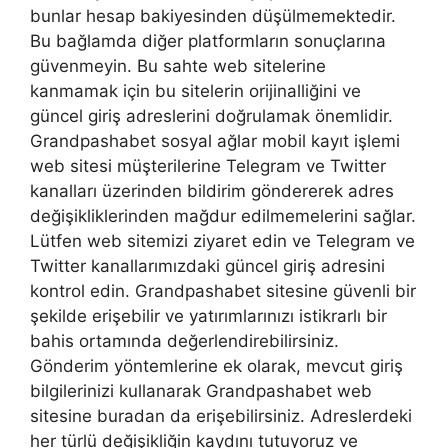
bunlar hesap bakiyesinden düşülmemektedir.
Bu bağlamda diğer platformların sonuçlarına
güvenmeyin. Bu sahte web sitelerine
kanmamak için bu sitelerin orijinalliğini ve
güncel giriş adreslerini doğrulamak önemlidir.
Grandpashabet sosyal ağlar mobil kayıt işlemi
web sitesi müşterilerine Telegram ve Twitter
kanalları üzerinden bildirim göndererek adres
değişikliklerinden mağdur edilmemelerini sağlar.
Lütfen web sitemizi ziyaret edin ve Telegram ve
Twitter kanallarımızdaki güncel giriş adresini
kontrol edin. Grandpashabet sitesine güvenli bir
şekilde erişebilir ve yatırımlarınızı istikrarlı bir
bahis ortamında değerlendirebilirsiniz.
Gönderim yöntemlerine ek olarak, mevcut giriş
bilgilerinizi kullanarak Grandpashabet web
sitesine buradan da erişebilirsiniz. Adreslerdeki
her türlü değişikliğin kaydını tutuyoruz ve