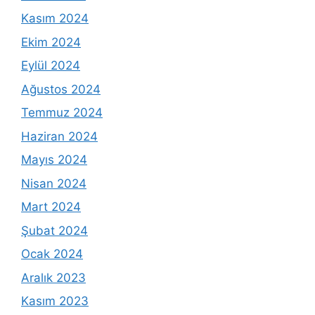
Kasım 2024
Ekim 2024
Eylül 2024
Ağustos 2024
Temmuz 2024
Haziran 2024
Mayıs 2024
Nisan 2024
Mart 2024
Şubat 2024
Ocak 2024
Aralık 2023
Kasım 2023