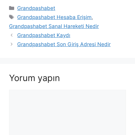
Kategoriler
Grandpashabet
Etiketler
Grandpashabet Hesaba Erişim
,
Grandpashabet Sanal Hareketi Nedir
Grandpashabet Kaydı
Grandpashabet Son Giriş Adresi Nedir
Yorum yapın
Yorum