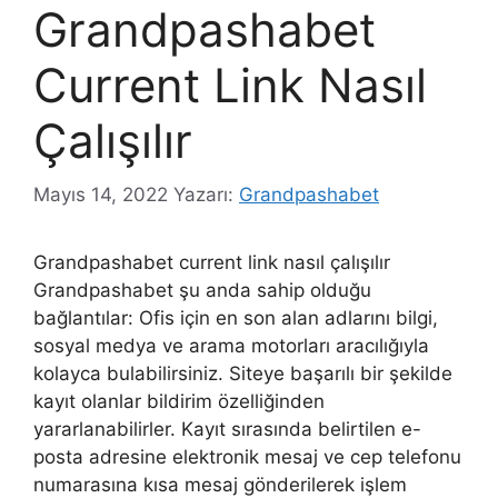
Grandpashabet
Current Link Nasıl
Çalışılır
Mayıs 14, 2022
Yazarı:
Grandpashabet
Grandpashabet current link nasıl çalışılır
Grandpashabet şu anda sahip olduğu
bağlantılar: Ofis için en son alan adlarını bilgi,
sosyal medya ve arama motorları aracılığıyla
kolayca bulabilirsiniz. Siteye başarılı bir şekilde
kayıt olanlar bildirim özelliğinden
yararlanabilirler. Kayıt sırasında belirtilen e-
posta adresine elektronik mesaj ve cep telefonu
numarasına kısa mesaj gönderilerek işlem