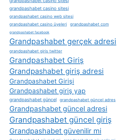
grandpashabet casino sitesi
grandpashabet casino sitesi
grandpashabet casino web sitesi
grandpashabet casino üyeleri
grandpashabet com
grandpashabet facebook
Grandpashabet gerçek adresi
grandpashabet giris twitter
Grandpashabet Giriş
Grandpashabet giriş adresi
Grandpashabet Girişi
Grandpashabet giriş yap
grandpashabet güncel
grandpashabet güncel adres
Grandpashabet güncel adresi
Grandpashabet güncel giriş
Grandpashabet güvenilir mi