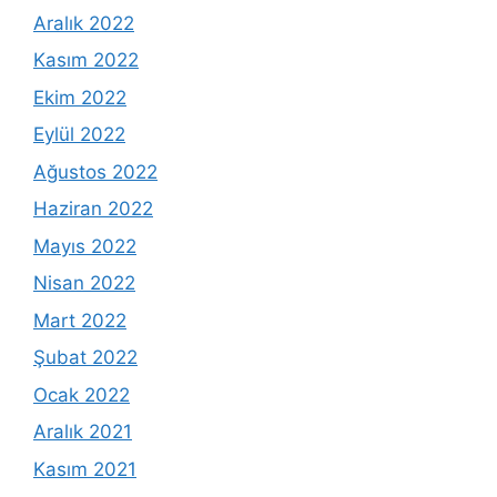
Aralık 2022
Kasım 2022
Ekim 2022
Eylül 2022
Ağustos 2022
Haziran 2022
Mayıs 2022
Nisan 2022
Mart 2022
Şubat 2022
Ocak 2022
Aralık 2021
Kasım 2021