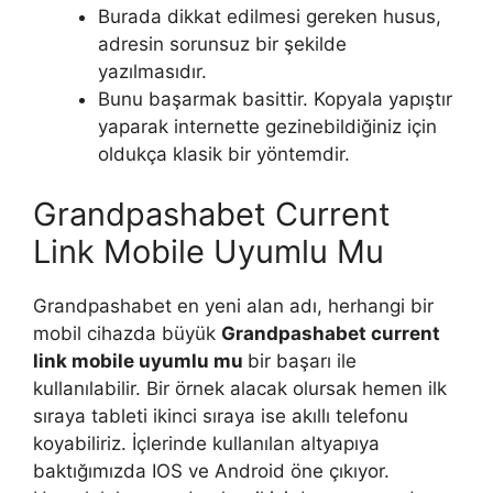
Burada dikkat edilmesi gereken husus,
adresin sorunsuz bir şekilde
yazılmasıdır.
Bunu başarmak basittir. Kopyala yapıştır
yaparak internette gezinebildiğiniz için
oldukça klasik bir yöntemdir.
Grandpashabet Current
Link Mobile Uyumlu Mu
Grandpashabet en yeni alan adı, herhangi bir
mobil cihazda büyük
Grandpashabet current
link mobile uyumlu mu
bir başarı ile
kullanılabilir. Bir örnek alacak olursak hemen ilk
sıraya tableti ikinci sıraya ise akıllı telefonu
koyabiliriz. İçlerinde kullanılan altyapıya
baktığımızda IOS ve Android öne çıkıyor.