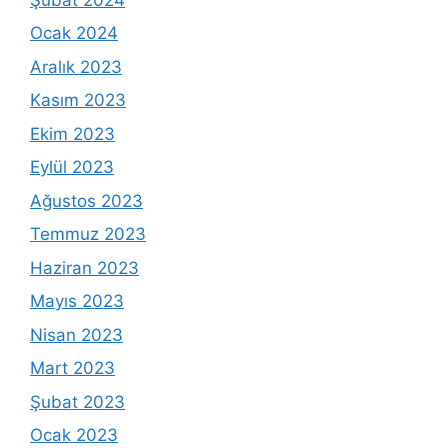
Ocak 2024
Aralık 2023
Kasım 2023
Ekim 2023
Eylül 2023
Ağustos 2023
Temmuz 2023
Haziran 2023
Mayıs 2023
Nisan 2023
Mart 2023
Şubat 2023
Ocak 2023