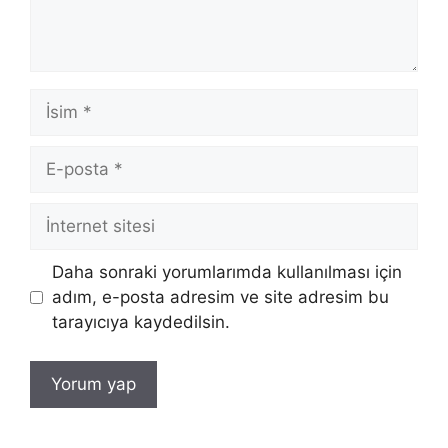
İsim
E-
posta
İnternet
sitesi
Daha sonraki yorumlarımda kullanılması için
adım, e-posta adresim ve site adresim bu
tarayıcıya kaydedilsin.