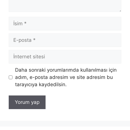
İsim
E-
posta
İnternet
sitesi
Daha sonraki yorumlarımda kullanılması için
adım, e-posta adresim ve site adresim bu
tarayıcıya kaydedilsin.