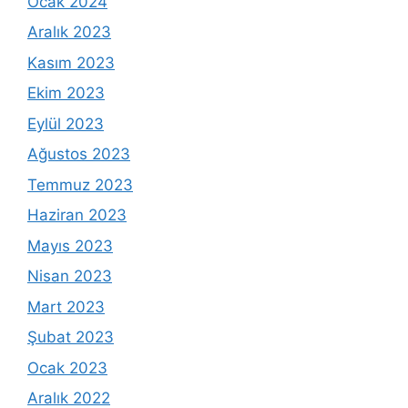
Ocak 2024
Aralık 2023
Kasım 2023
Ekim 2023
Eylül 2023
Ağustos 2023
Temmuz 2023
Haziran 2023
Mayıs 2023
Nisan 2023
Mart 2023
Şubat 2023
Ocak 2023
Aralık 2022