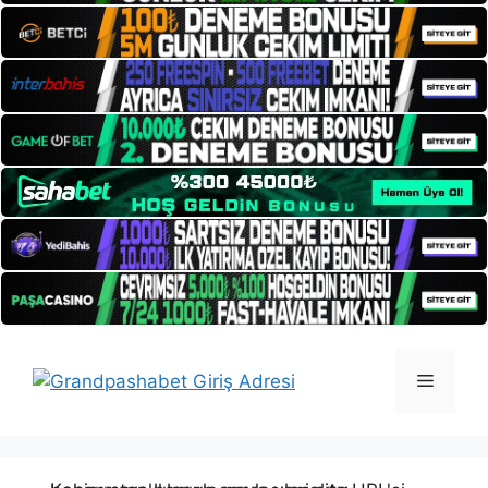
İçeriğe
atla
Menü