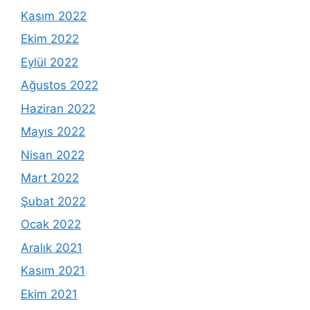
Kasım 2022
Ekim 2022
Eylül 2022
Ağustos 2022
Haziran 2022
Mayıs 2022
Nisan 2022
Mart 2022
Şubat 2022
Ocak 2022
Aralık 2021
Kasım 2021
Ekim 2021