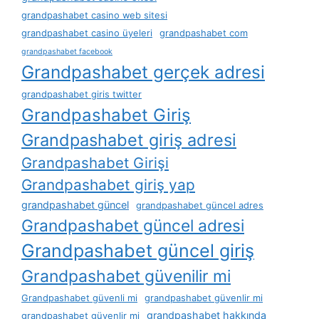
grandpashabet casino web sitesi
grandpashabet casino üyeleri
grandpashabet com
grandpashabet facebook
Grandpashabet gerçek adresi
grandpashabet giris twitter
Grandpashabet Giriş
Grandpashabet giriş adresi
Grandpashabet Girişi
Grandpashabet giriş yap
grandpashabet güncel
grandpashabet güncel adres
Grandpashabet güncel adresi
Grandpashabet güncel giriş
Grandpashabet güvenilir mi
Grandpashabet güvenli mi
grandpashabet güvenlir mi
grandpashabet hakkında
grandpashabet güvenlir mi