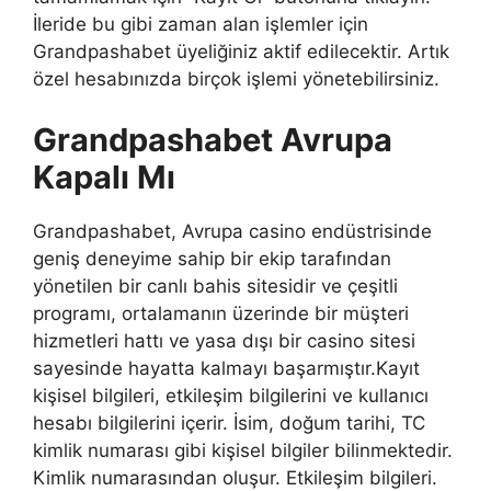
İleride bu gibi zaman alan işlemler için
Grandpashabet üyeliğiniz aktif edilecektir. Artık
özel hesabınızda birçok işlemi yönetebilirsiniz.
Grandpashabet Avrupa
Kapalı Mı
Grandpashabet, Avrupa casino endüstrisinde
geniş deneyime sahip bir ekip tarafından
yönetilen bir canlı bahis sitesidir ve çeşitli
programı, ortalamanın üzerinde bir müşteri
hizmetleri hattı ve yasa dışı bir casino sitesi
sayesinde hayatta kalmayı başarmıştır.Kayıt
kişisel bilgileri, etkileşim bilgilerini ve kullanıcı
hesabı bilgilerini içerir. İsim, doğum tarihi, TC
kimlik numarası gibi kişisel bilgiler bilinmektedir.
Kimlik numarasından oluşur. Etkileşim bilgileri.