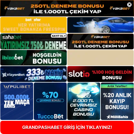
×
GRANDPASHABET GİRİŞ İÇİN TIKLAYINIZ!