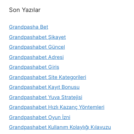
Son Yazılar
Grandpasha Bet
Grandpashabet Şikayet
Grandpashabet Güncel
Grandpashabet Adresi
Grandpashabet Giriş
Grandpashabet Site Kategorileri
Grandpashabet Kayıt Bonusu
Grandpashabet Yuva Stratejisi
Grandpashabet Hızlı Kazanç Yöntemleri
Grandpashabet Oyun İzni
Grandpashabet Kullanım Kolaylığı Kılavuzu