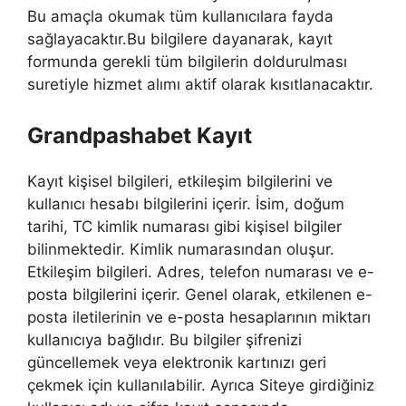
Bu amaçla okumak tüm kullanıcılara fayda
sağlayacaktır.Bu bilgilere dayanarak, kayıt
formunda gerekli tüm bilgilerin doldurulması
suretiyle hizmet alımı aktif olarak kısıtlanacaktır.
Grandpashabet Kayıt
Kayıt kişisel bilgileri, etkileşim bilgilerini ve
kullanıcı hesabı bilgilerini içerir. İsim, doğum
tarihi, TC kimlik numarası gibi kişisel bilgiler
bilinmektedir. Kimlik numarasından oluşur.
Etkileşim bilgileri. Adres, telefon numarası ve e-
posta bilgilerini içerir. Genel olarak, etkilenen e-
posta iletilerinin ve e-posta hesaplarının miktarı
kullanıcıya bağlıdır. Bu bilgiler şifrenizi
güncellemek veya elektronik kartınızı geri
çekmek için kullanılabilir. Ayrıca Siteye girdiğiniz