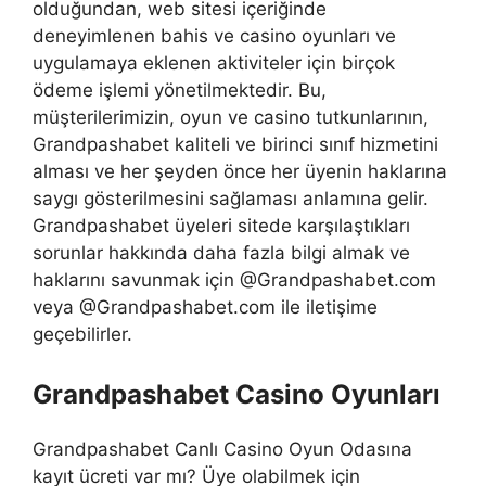
olduğundan, web sitesi içeriğinde
deneyimlenen bahis ve casino oyunları ve
uygulamaya eklenen aktiviteler için birçok
ödeme işlemi yönetilmektedir. Bu,
müşterilerimizin, oyun ve casino tutkunlarının,
Grandpashabet kaliteli ve birinci sınıf hizmetini
alması ve her şeyden önce her üyenin haklarına
saygı gösterilmesini sağlaması anlamına gelir.
Grandpashabet üyeleri sitede karşılaştıkları
sorunlar hakkında daha fazla bilgi almak ve
haklarını savunmak için @Grandpashabet.com
veya @Grandpashabet.com ile iletişime
geçebilirler.
Grandpashabet Casino Oyunları
Grandpashabet Canlı Casino Oyun Odasına
kayıt ücreti var mı? Üye olabilmek için