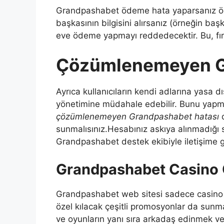
Grandpashabet ödeme hata yaparsanız ödeme
başkasının bilgisini alırsanız (örneğin b
eve ödeme yapmayı reddedecektir. Bu, fırs
Çözümlenemeyen G
Ayrıca kullanıcıların kendi adlarına yasa
yönetimine müdahale edebilir. Bunu yapm
çözümlenemeyen Grandpashabet hatası
d
sunmalısınız.Hesabınız askıya alınmadığı 
Grandpashabet destek ekibiyle iletişime g
Grandpashabet Casino
Grandpashabet web sitesi sadece casino oyu
özel kılacak çeşitli promosyonlar da sunma
ve oyunların yanı sıra arkadaş edinmek ve