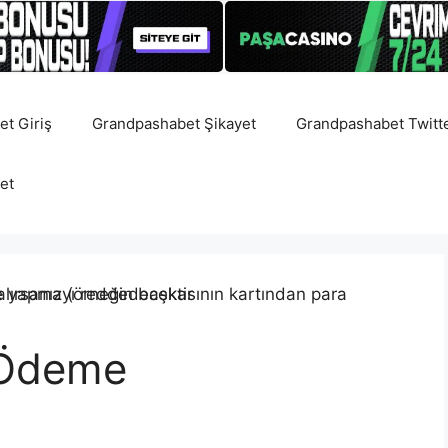
t Giriş
Grandpashabet Şikayet
Grandpashabet Twitt
et
 Ödeme