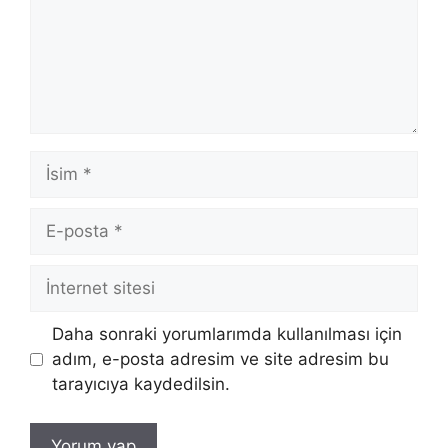
İsim
E-
posta
İnternet
sitesi
Daha sonraki yorumlarımda kullanılması için
adım, e-posta adresim ve site adresim bu
tarayıcıya kaydedilsin.