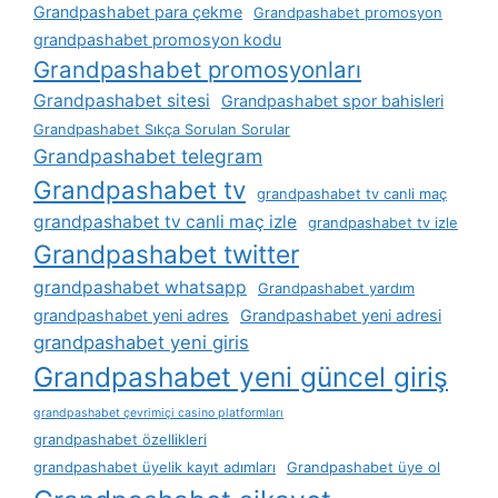
Grandpashabet para çekme
Grandpashabet promosyon
grandpashabet promosyon kodu
Grandpashabet promosyonları
Grandpashabet sitesi
Grandpashabet spor bahisleri
Grandpashabet Sıkça Sorulan Sorular
Grandpashabet telegram
Grandpashabet tv
grandpashabet tv canli maç
grandpashabet tv canli maç izle
grandpashabet tv izle
Grandpashabet twitter
grandpashabet whatsapp
Grandpashabet yardım
grandpashabet yeni adres
Grandpashabet yeni adresi
grandpashabet yeni giris
Grandpashabet yeni güncel giriş
grandpashabet çevrimiçi casino platformları
grandpashabet özellikleri
grandpashabet üyelik kayıt adımları
Grandpashabet üye ol