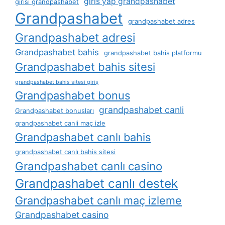
giris yap grandpashabet
girisi grandpashabet
Grandpashabet
grandpashabet adres
Grandpashabet adresi
Grandpashabet bahis
grandpashabet bahis platformu
Grandpashabet bahis sitesi
grandpashabet bahis sitesi giriş
Grandpashabet bonus
grandpashabet canli
Grandpashabet bonusları
grandpashabet canli maç izle
Grandpashabet canlı bahis
grandpashabet canlı bahis sitesi
Grandpashabet canlı casino
Grandpashabet canlı destek
Grandpashabet canlı maç izleme
Grandpashabet casino