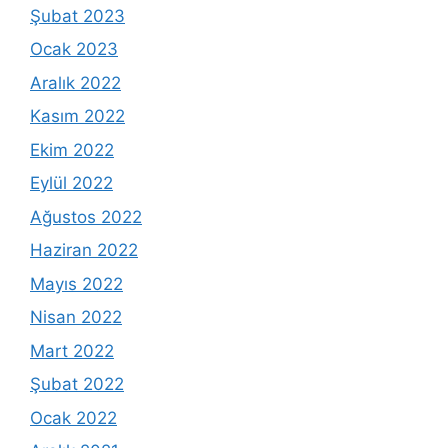
Şubat 2023
Ocak 2023
Aralık 2022
Kasım 2022
Ekim 2022
Eylül 2022
Ağustos 2022
Haziran 2022
Mayıs 2022
Nisan 2022
Mart 2022
Şubat 2022
Ocak 2022