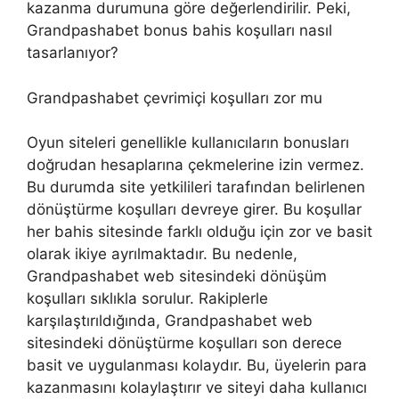
kazanma durumuna göre değerlendirilir. Peki,
Grandpashabet bonus bahis koşulları nasıl
tasarlanıyor?
Grandpashabet çevrimiçi koşulları zor mu
Oyun siteleri genellikle kullanıcıların bonusları
doğrudan hesaplarına çekmelerine izin vermez.
Bu durumda site yetkilileri tarafından belirlenen
dönüştürme koşulları devreye girer. Bu koşullar
her bahis sitesinde farklı olduğu için zor ve basit
olarak ikiye ayrılmaktadır. Bu nedenle,
Grandpashabet web sitesindeki dönüşüm
koşulları sıklıkla sorulur. Rakiplerle
karşılaştırıldığında, Grandpashabet web
sitesindeki dönüştürme koşulları son derece
basit ve uygulanması kolaydır. Bu, üyelerin para
kazanmasını kolaylaştırır ve siteyi daha kullanıcı