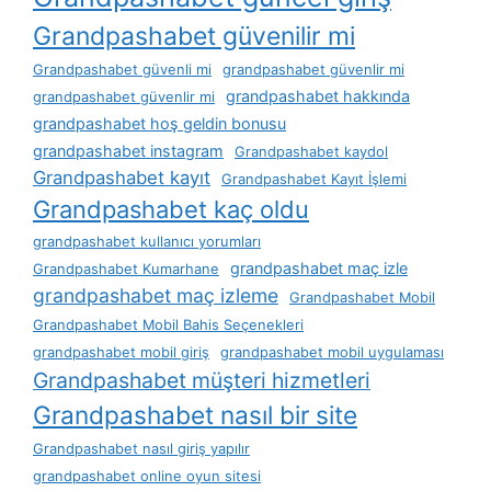
Grandpashabet güvenilir mi
Grandpashabet güvenli mi
grandpashabet güvenlir mi
grandpashabet hakkında
grandpashabet güvenlir mi
grandpashabet hoş geldin bonusu
grandpashabet instagram
Grandpashabet kaydol
Grandpashabet kayıt
Grandpashabet Kayıt İşlemi
Grandpashabet kaç oldu
grandpashabet kullanıcı yorumları
grandpashabet maç izle
Grandpashabet Kumarhane
grandpashabet maç izleme
Grandpashabet Mobil
Grandpashabet Mobil Bahis Seçenekleri
grandpashabet mobil giriş
grandpashabet mobil uygulaması
Grandpashabet müşteri hizmetleri
Grandpashabet nasıl bir site
Grandpashabet nasıl giriş yapılır
grandpashabet online oyun sitesi