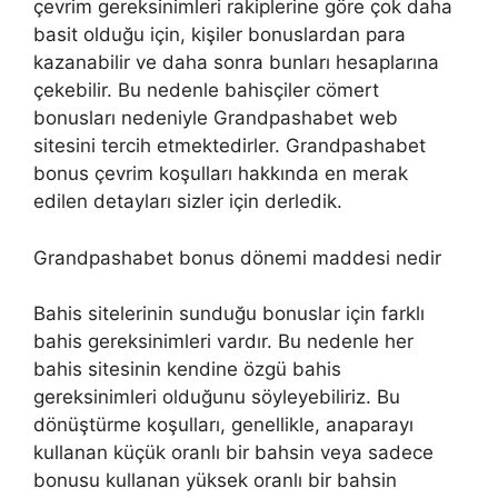
çevrim gereksinimleri rakiplerine göre çok daha
basit olduğu için, kişiler bonuslardan para
kazanabilir ve daha sonra bunları hesaplarına
çekebilir. Bu nedenle bahisçiler cömert
bonusları nedeniyle Grandpashabet web
sitesini tercih etmektedirler. Grandpashabet
bonus çevrim koşulları hakkında en merak
edilen detayları sizler için derledik.
Grandpashabet bonus dönemi maddesi nedir
Bahis sitelerinin sunduğu bonuslar için farklı
bahis gereksinimleri vardır. Bu nedenle her
bahis sitesinin kendine özgü bahis
gereksinimleri olduğunu söyleyebiliriz. Bu
dönüştürme koşulları, genellikle, anaparayı
kullanan küçük oranlı bir bahsin veya sadece
bonusu kullanan yüksek oranlı bir bahsin