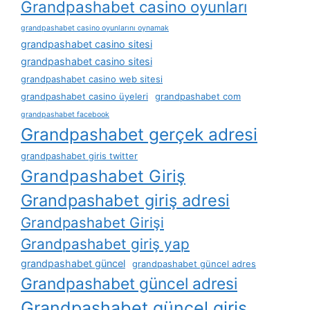
Grandpashabet casino oyunları
grandpashabet casino oyunlarını oynamak
grandpashabet casino sitesi
grandpashabet casino sitesi
grandpashabet casino web sitesi
grandpashabet casino üyeleri
grandpashabet com
grandpashabet facebook
Grandpashabet gerçek adresi
grandpashabet giris twitter
Grandpashabet Giriş
Grandpashabet giriş adresi
Grandpashabet Girişi
Grandpashabet giriş yap
grandpashabet güncel
grandpashabet güncel adres
Grandpashabet güncel adresi
Grandpashabet güncel giriş