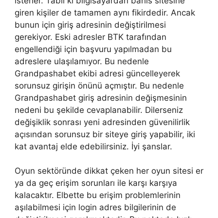
isterler. Tabii ki bilgisayardan bahis sitesine
giren kişiler de tamamen aynı fikirdedir. Ancak
bunun için giriş adresinin değiştirilmesi
gerekiyor. Eski adresler BTK tarafından
engellendiği için başvuru yapılmadan bu
adreslere ulaşılamıyor. Bu nedenle
Grandpashabet ekibi adresi güncelleyerek
sorunsuz girişin önünü açmıştır. Bu nedenle
Grandpashabet giriş adresinin değişmesinin
nedeni bu şekilde cevaplanabilir. Dilerseniz
değişiklik sonrası yeni adresinden güvenilirlik
açısından sorunsuz bir siteye giriş yapabilir, iki
kat avantaj elde edebilirsiniz. İyi şanslar.
Oyun sektöründe dikkat çeken her oyun sitesi er
ya da geç erişim sorunları ile karşı karşıya
kalacaktır. Elbette bu erişim problemlerinin
aşılabilmesi için login adres bilgilerinin de