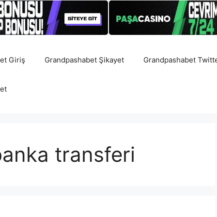
t Giriş
Grandpashabet Şikayet
Grandpashabet Twitt
et
anka transferi