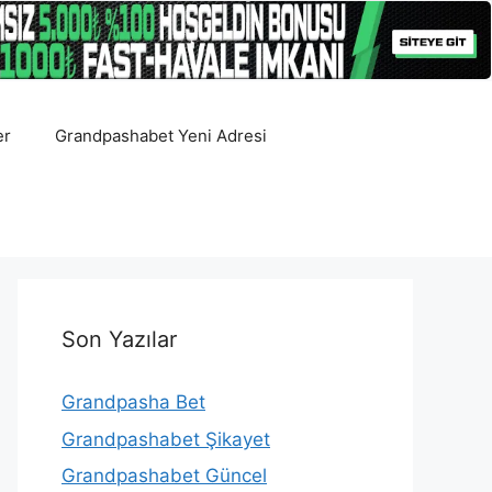
er
Grandpashabet Yeni Adresi
Son Yazılar
Grandpasha Bet
Grandpashabet Şikayet
Grandpashabet Güncel