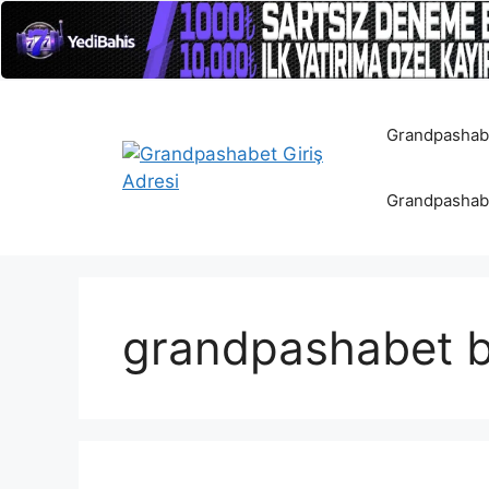
İçeriğe
atla
Grandpashabe
Grandpashab
grandpashabet b