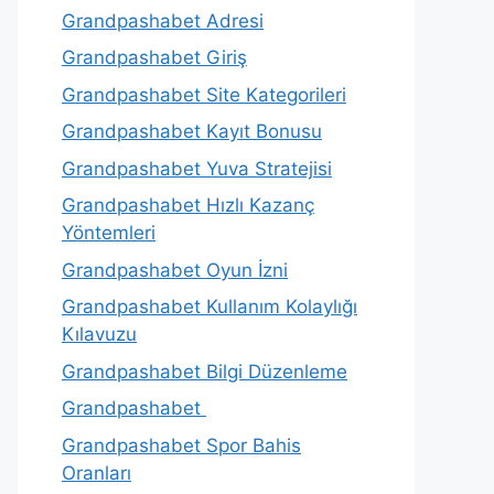
Grandpashabet Adresi
Grandpashabet Giriş
Grandpashabet Site Kategorileri
Grandpashabet Kayıt Bonusu
Grandpashabet Yuva Stratejisi
Grandpashabet Hızlı Kazanç
Yöntemleri
Grandpashabet Oyun İzni
Grandpashabet Kullanım Kolaylığı
Kılavuzu
Grandpashabet Bilgi Düzenleme
Grandpashabet
Grandpashabet Spor Bahis
Oranları