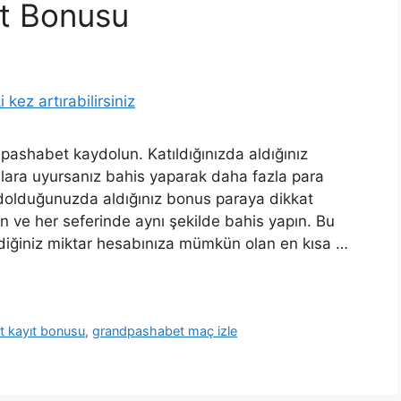
t Bonusu
shabet kaydolun. Katıldığınızda aldığınız
rallara uyursanız bahis yaparak daha fazla para
aydolduğunuzda aldığınız bonus paraya dikkat
n ve her seferinde aynı şekilde bahis yapın. Bu
tediğiniz miktar hesabınıza mümkün olan en kısa …
 kayıt bonusu
,
grandpashabet maç izle