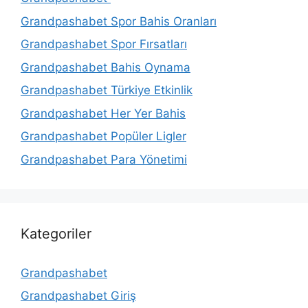
Grandpashabet Spor Bahis Oranları
Grandpashabet Spor Fırsatları
Grandpashabet Bahis Oynama
Grandpashabet Türkiye Etkinlik
Grandpashabet Her Yer Bahis
Grandpashabet Popüler Ligler
Grandpashabet Para Yönetimi
Kategoriler
Grandpashabet
Grandpashabet Giriş