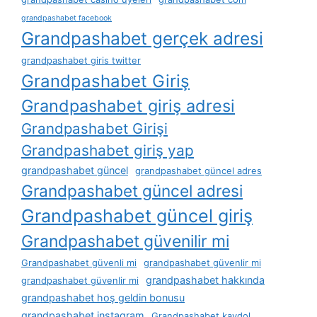
grandpashabet facebook
Grandpashabet gerçek adresi
grandpashabet giris twitter
Grandpashabet Giriş
Grandpashabet giriş adresi
Grandpashabet Girişi
Grandpashabet giriş yap
grandpashabet güncel
grandpashabet güncel adres
Grandpashabet güncel adresi
Grandpashabet güncel giriş
Grandpashabet güvenilir mi
Grandpashabet güvenli mi
grandpashabet güvenlir mi
grandpashabet hakkında
grandpashabet güvenlir mi
grandpashabet hoş geldin bonusu
grandpashabet instagram
Grandpashabet kaydol