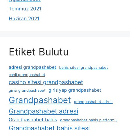
Temmuz 2021
Haziran 2021
Etiket Bulutu
adresi grandpashabet
bahis sitesi grandpashabet
canli grandpashabet
casino sitesi grandpashabet
giris yap grandpashabet
girisi grandpashabet
Grandpashabet
grandpashabet adres
Grandpashabet adresi
Grandpashabet bahis
grandpashabet bahis platformu
Grandpashabet bahis sitesi