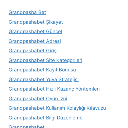
Grandpasha Bet
Grandpashabet Şikayet
Grandpashabet Güncel
Grandpashabet Adresi
Grandpashabet Giriş
Grandpashabet Site Kategorileri
Grandpashabet Kayıt Bonusu
Grandpashabet Yuva Stratejisi
Grandpashabet Hızlı Kazanç Yöntemleri
Grandpashabet Oyun İzni
Grandpashabet Kullanım Kolaylığı Kılavuzu
Grandpashabet Bilgi Düzenleme
Grandpashabet