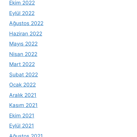
Ekim 2022
Eylül 2022
Ağustos 2022
Haziran 2022
Mayıs 2022
Nisan 2022
Mart 2022
Şubat 2022
Ocak 2022
Aralık 2021
Kasım 2021
Ekim 2021
Eylül 2021
Ağustos 2021