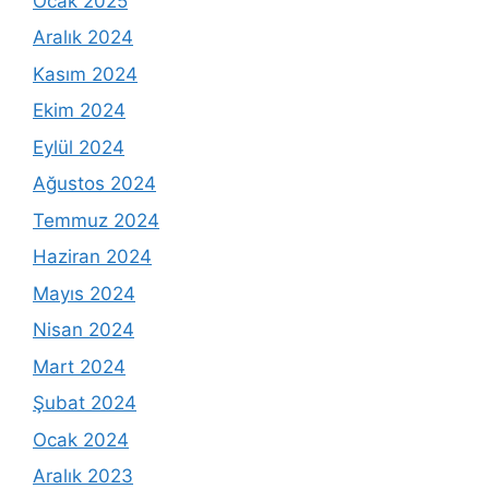
Ocak 2025
Aralık 2024
Kasım 2024
Ekim 2024
Eylül 2024
Ağustos 2024
Temmuz 2024
Haziran 2024
Mayıs 2024
Nisan 2024
Mart 2024
Şubat 2024
Ocak 2024
Aralık 2023