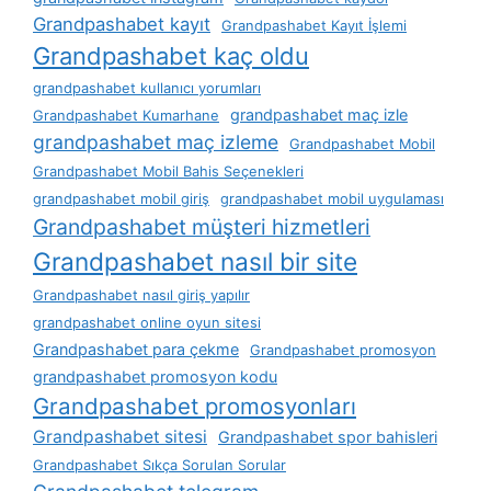
Grandpashabet kayıt
Grandpashabet Kayıt İşlemi
Grandpashabet kaç oldu
grandpashabet kullanıcı yorumları
grandpashabet maç izle
Grandpashabet Kumarhane
grandpashabet maç izleme
Grandpashabet Mobil
Grandpashabet Mobil Bahis Seçenekleri
grandpashabet mobil giriş
grandpashabet mobil uygulaması
Grandpashabet müşteri hizmetleri
Grandpashabet nasıl bir site
Grandpashabet nasıl giriş yapılır
grandpashabet online oyun sitesi
Grandpashabet para çekme
Grandpashabet promosyon
grandpashabet promosyon kodu
Grandpashabet promosyonları
Grandpashabet sitesi
Grandpashabet spor bahisleri
Grandpashabet Sıkça Sorulan Sorular