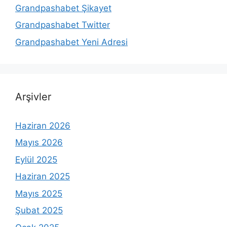
Grandpashabet Şikayet
Grandpashabet Twitter
Grandpashabet Yeni Adresi
Arşivler
Haziran 2026
Mayıs 2026
Eylül 2025
Haziran 2025
Mayıs 2025
Şubat 2025