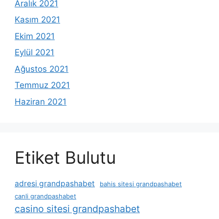
Aralık 2021
Kasım 2021
Ekim 2021
Eylül 2021
Ağustos 2021
Temmuz 2021
Haziran 2021
Etiket Bulutu
adresi grandpashabet
bahis sitesi grandpashabet
canli grandpashabet
casino sitesi grandpashabet