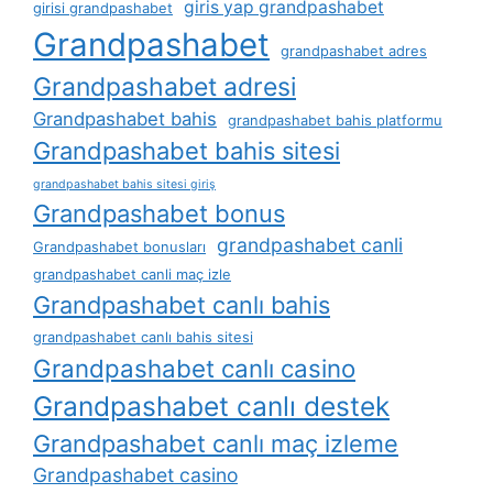
giris yap grandpashabet
girisi grandpashabet
Grandpashabet
grandpashabet adres
Grandpashabet adresi
Grandpashabet bahis
grandpashabet bahis platformu
Grandpashabet bahis sitesi
grandpashabet bahis sitesi giriş
Grandpashabet bonus
grandpashabet canli
Grandpashabet bonusları
grandpashabet canli maç izle
Grandpashabet canlı bahis
grandpashabet canlı bahis sitesi
Grandpashabet canlı casino
Grandpashabet canlı destek
Grandpashabet canlı maç izleme
Grandpashabet casino