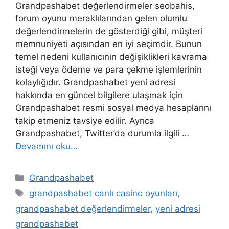
Grandpashabet değerlendirmeler seobahis,
forum oyunu meraklılarından gelen olumlu
değerlendirmelerin de gösterdiği gibi, müşteri
memnuniyeti açısından en iyi seçimdir. Bunun
temel nedeni kullanıcının değişiklikleri kavrama
isteği veya ödeme ve para çekme işlemlerinin
kolaylığıdır. Grandpashabet yeni adresi
hakkında en güncel bilgilere ulaşmak için
Grandpashabet resmi sosyal medya hesaplarını
takip etmeniz tavsiye edilir. Ayrıca
Grandpashabet, Twitter’da durumla ilgili …
Devamını oku…
Kategoriler
Grandpashabet
Etiketler
grandpashabet canlı casino oyunları
,
grandpashabet değerlendirmeler
,
yeni adresi
grandpashabet