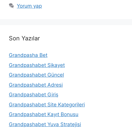
Yorum yap
Son Yazılar
Grandpasha Bet
Grandpashabet Şikayet
Grandpashabet Güncel
Grandpashabet Adresi
Grandpashabet Giriş
Grandpashabet Site Kategorileri
Grandpashabet Kayıt Bonusu
Grandpashabet Yuva Stratejisi