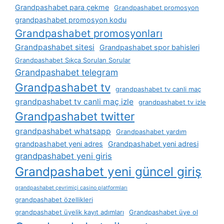
Grandpashabet para çekme
Grandpashabet promosyon
grandpashabet promosyon kodu
Grandpashabet promosyonları
Grandpashabet sitesi
Grandpashabet spor bahisleri
Grandpashabet Sıkça Sorulan Sorular
Grandpashabet telegram
Grandpashabet tv
grandpashabet tv canli maç
grandpashabet tv canli maç izle
grandpashabet tv izle
Grandpashabet twitter
grandpashabet whatsapp
Grandpashabet yardım
grandpashabet yeni adres
Grandpashabet yeni adresi
grandpashabet yeni giris
Grandpashabet yeni güncel giriş
grandpashabet çevrimiçi casino platformları
grandpashabet özellikleri
grandpashabet üyelik kayıt adımları
Grandpashabet üye ol