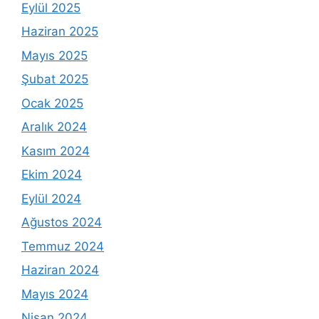
Eylül 2025
Haziran 2025
Mayıs 2025
Şubat 2025
Ocak 2025
Aralık 2024
Kasım 2024
Ekim 2024
Eylül 2024
Ağustos 2024
Temmuz 2024
Haziran 2024
Mayıs 2024
Nisan 2024