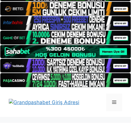
İçeriğe
atla
Menü