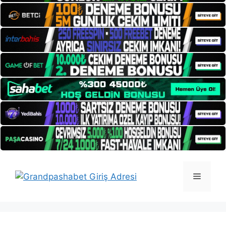
İçeriğe
atla
Menü