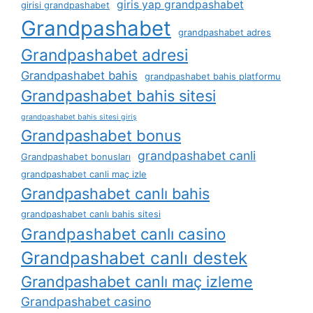
giris yap grandpashabet
girisi grandpashabet
Grandpashabet
grandpashabet adres
Grandpashabet adresi
Grandpashabet bahis
grandpashabet bahis platformu
Grandpashabet bahis sitesi
grandpashabet bahis sitesi giriş
Grandpashabet bonus
grandpashabet canli
Grandpashabet bonusları
grandpashabet canli maç izle
Grandpashabet canlı bahis
grandpashabet canlı bahis sitesi
Grandpashabet canlı casino
Grandpashabet canlı destek
Grandpashabet canlı maç izleme
Grandpashabet casino