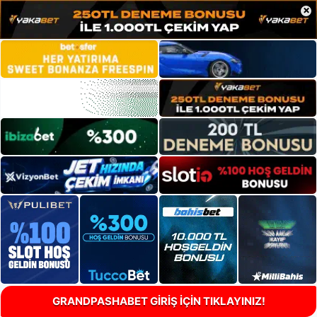
×
GRANDPASHABET GİRİŞ İÇİN TIKLAYINIZ!