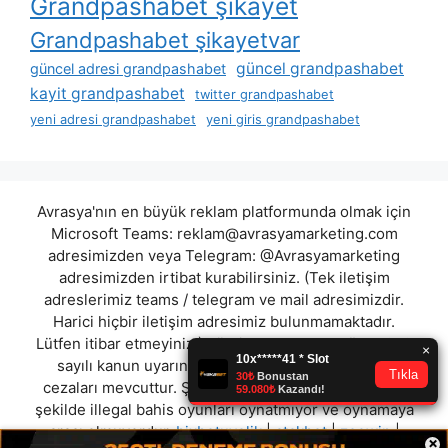
Grandpashabet şikayet
Grandpashabet şikayetvar
güncel grandpashabet
güncel adresi grandpashabet
kayit grandpashabet
twitter grandpashabet
yeni adresi grandpashabet
yeni giris grandpashabet
Avrasya'nın en büyük reklam platformunda olmak için
Microsoft Teams:
reklam@avrasyamarketing.com
adresimizden veya Telegram: @Avrasyamarketing
adresimizden irtibat kurabilirsiniz. (Tek iletişim
adreslerimiz teams / telegram ve mail adresimizdir.
Harici hiçbir iletişim adresimiz bulunmamaktadır.
Lütfen itibar etmeyiniz.) Türkiye yasalarına göre 7258
sayılı kanun uyarınca yasa dışı bahis oynamanın
cezaları mevcuttur. Şu an bulunduğunuz site hiç bir
şekilde illegal bahis oyunları oynatmıyor ve oynamaya
aracı olmuyordur.
bixbetuyelik
|
atakbet
|
zeowin
|
×