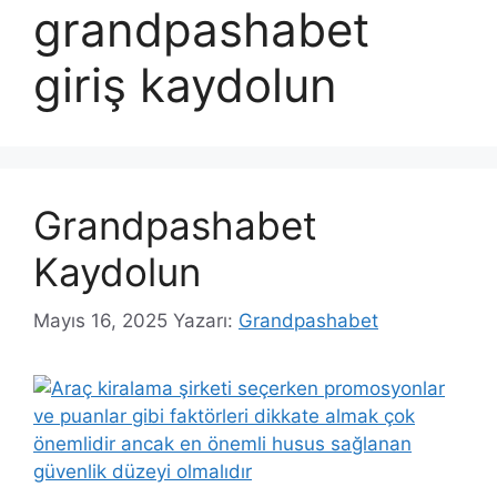
grandpashabet
giriş kaydolun
Grandpashabet
Kaydolun
Mayıs 16, 2025
Yazarı:
Grandpashabet