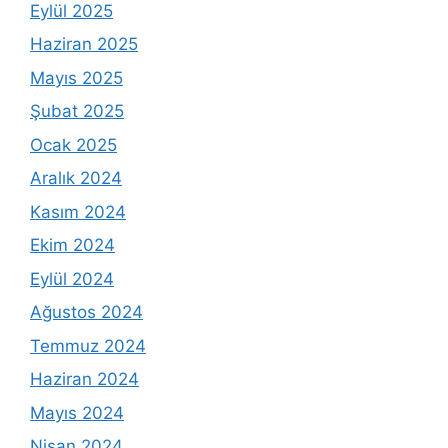
Eylül 2025
Haziran 2025
Mayıs 2025
Şubat 2025
Ocak 2025
Aralık 2024
Kasım 2024
Ekim 2024
Eylül 2024
Ağustos 2024
Temmuz 2024
Haziran 2024
Mayıs 2024
Nisan 2024