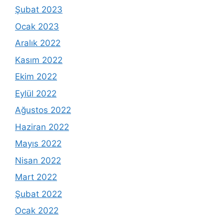
Şubat 2023
Ocak 2023
Aralık 2022
Kasım 2022
Ekim 2022
Eylül 2022
Ağustos 2022
Haziran 2022
Mayıs 2022
Nisan 2022
Mart 2022
Şubat 2022
Ocak 2022