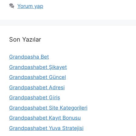
Yorum yap
Son Yazılar
Grandpasha Bet
Grandpashabet Şikayet
Grandpashabet Güncel
Grandpashabet Adresi
Grandpashabet Giriş
Grandpashabet Site Kategorileri
Grandpashabet Kayıt Bonusu
Grandpashabet Yuva Stratejisi