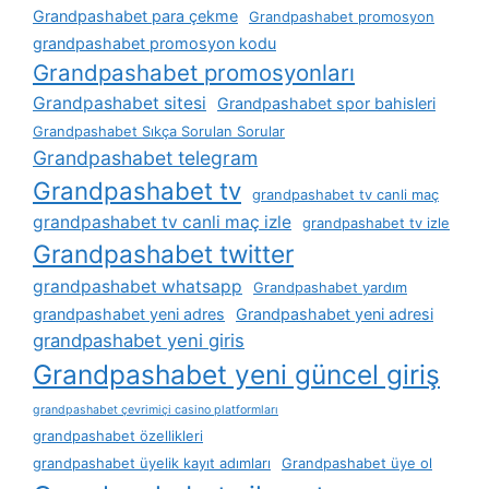
Grandpashabet para çekme
Grandpashabet promosyon
grandpashabet promosyon kodu
Grandpashabet promosyonları
Grandpashabet sitesi
Grandpashabet spor bahisleri
Grandpashabet Sıkça Sorulan Sorular
Grandpashabet telegram
Grandpashabet tv
grandpashabet tv canli maç
grandpashabet tv canli maç izle
grandpashabet tv izle
Grandpashabet twitter
grandpashabet whatsapp
Grandpashabet yardım
grandpashabet yeni adres
Grandpashabet yeni adresi
grandpashabet yeni giris
Grandpashabet yeni güncel giriş
grandpashabet çevrimiçi casino platformları
grandpashabet özellikleri
grandpashabet üyelik kayıt adımları
Grandpashabet üye ol