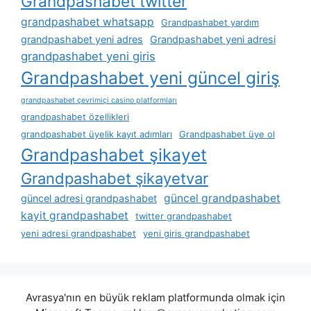
Grandpashabet twitter
grandpashabet whatsapp
Grandpashabet yardım
grandpashabet yeni adres
Grandpashabet yeni adresi
grandpashabet yeni giris
Grandpashabet yeni güncel giriş
grandpashabet çevrimiçi casino platformları
grandpashabet özellikleri
grandpashabet üyelik kayıt adımları
Grandpashabet üye ol
Grandpashabet şikayet
Grandpashabet şikayetvar
güncel grandpashabet
güncel adresi grandpashabet
kayit grandpashabet
twitter grandpashabet
yeni adresi grandpashabet
yeni giris grandpashabet
Avrasya'nın en büyük reklam platformunda olmak için