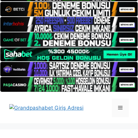
İçeriğe
atla
Menü