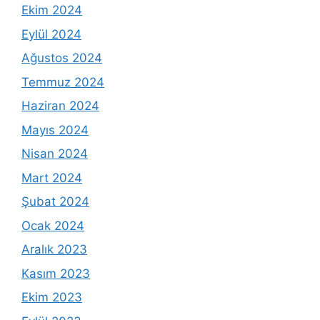
Ekim 2024
Eylül 2024
Ağustos 2024
Temmuz 2024
Haziran 2024
Mayıs 2024
Nisan 2024
Mart 2024
Şubat 2024
Ocak 2024
Aralık 2023
Kasım 2023
Ekim 2023