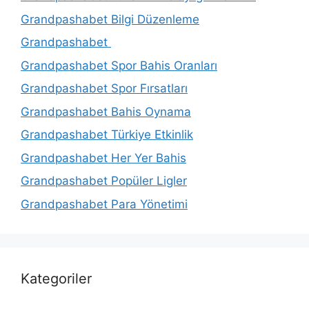
Grandpashabet Bilgi Düzenleme
Grandpashabet
Grandpashabet Spor Bahis Oranları
Grandpashabet Spor Fırsatları
Grandpashabet Bahis Oynama
Grandpashabet Türkiye Etkinlik
Grandpashabet Her Yer Bahis
Grandpashabet Popüler Ligler
Grandpashabet Para Yönetimi
Kategoriler