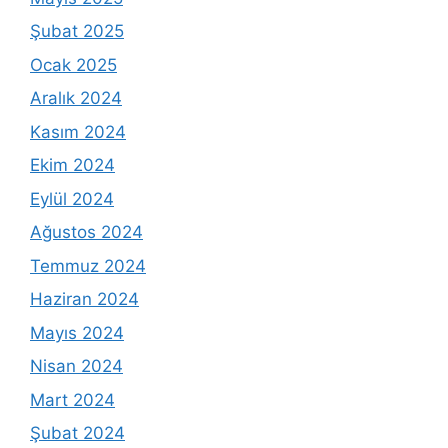
Şubat 2025
Ocak 2025
Aralık 2024
Kasım 2024
Ekim 2024
Eylül 2024
Ağustos 2024
Temmuz 2024
Haziran 2024
Mayıs 2024
Nisan 2024
Mart 2024
Şubat 2024