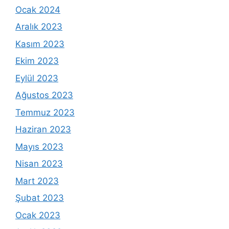
Ocak 2024
Aralık 2023
Kasım 2023
Ekim 2023
Eylül 2023
Ağustos 2023
Temmuz 2023
Haziran 2023
Mayıs 2023
Nisan 2023
Mart 2023
Şubat 2023
Ocak 2023