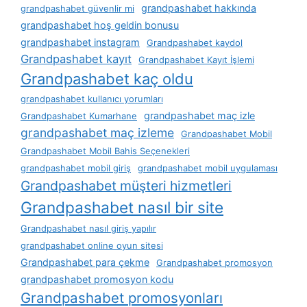
grandpashabet hakkında
grandpashabet güvenlir mi
grandpashabet hoş geldin bonusu
grandpashabet instagram
Grandpashabet kaydol
Grandpashabet kayıt
Grandpashabet Kayıt İşlemi
Grandpashabet kaç oldu
grandpashabet kullanıcı yorumları
grandpashabet maç izle
Grandpashabet Kumarhane
grandpashabet maç izleme
Grandpashabet Mobil
Grandpashabet Mobil Bahis Seçenekleri
grandpashabet mobil giriş
grandpashabet mobil uygulaması
Grandpashabet müşteri hizmetleri
Grandpashabet nasıl bir site
Grandpashabet nasıl giriş yapılır
grandpashabet online oyun sitesi
Grandpashabet para çekme
Grandpashabet promosyon
grandpashabet promosyon kodu
Grandpashabet promosyonları