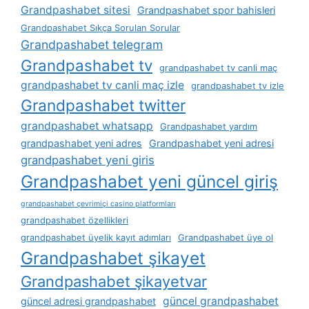
Grandpashabet sitesi
Grandpashabet spor bahisleri
Grandpashabet Sıkça Sorulan Sorular
Grandpashabet telegram
Grandpashabet tv
grandpashabet tv canli maç
grandpashabet tv canli maç izle
grandpashabet tv izle
Grandpashabet twitter
grandpashabet whatsapp
Grandpashabet yardım
grandpashabet yeni adres
Grandpashabet yeni adresi
grandpashabet yeni giris
Grandpashabet yeni güncel giriş
grandpashabet çevrimiçi casino platformları
grandpashabet özellikleri
grandpashabet üyelik kayıt adımları
Grandpashabet üye ol
Grandpashabet şikayet
Grandpashabet şikayetvar
güncel grandpashabet
güncel adresi grandpashabet