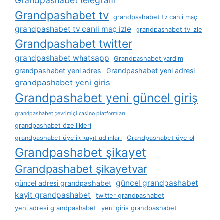
Grandpashabet telegram
Grandpashabet tv
grandpashabet tv canli maç
grandpashabet tv canli maç izle
grandpashabet tv izle
Grandpashabet twitter
grandpashabet whatsapp
Grandpashabet yardım
grandpashabet yeni adres
Grandpashabet yeni adresi
grandpashabet yeni giris
Grandpashabet yeni güncel giriş
grandpashabet çevrimiçi casino platformları
grandpashabet özellikleri
grandpashabet üyelik kayıt adımları
Grandpashabet üye ol
Grandpashabet şikayet
Grandpashabet şikayetvar
güncel grandpashabet
güncel adresi grandpashabet
kayit grandpashabet
twitter grandpashabet
yeni adresi grandpashabet
yeni giris grandpashabet