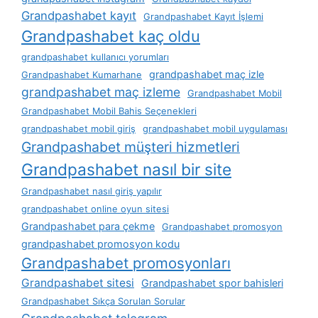
Grandpashabet kayıt
Grandpashabet Kayıt İşlemi
Grandpashabet kaç oldu
grandpashabet kullanıcı yorumları
grandpashabet maç izle
Grandpashabet Kumarhane
grandpashabet maç izleme
Grandpashabet Mobil
Grandpashabet Mobil Bahis Seçenekleri
grandpashabet mobil giriş
grandpashabet mobil uygulaması
Grandpashabet müşteri hizmetleri
Grandpashabet nasıl bir site
Grandpashabet nasıl giriş yapılır
grandpashabet online oyun sitesi
Grandpashabet para çekme
Grandpashabet promosyon
grandpashabet promosyon kodu
Grandpashabet promosyonları
Grandpashabet sitesi
Grandpashabet spor bahisleri
Grandpashabet Sıkça Sorulan Sorular