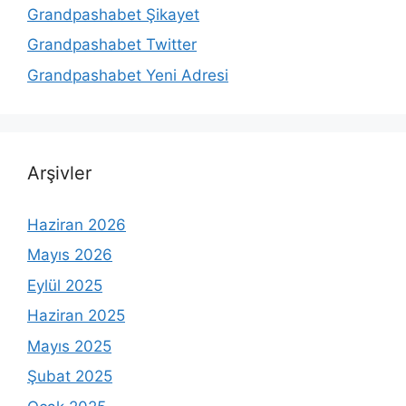
Grandpashabet Şikayet
Grandpashabet Twitter
Grandpashabet Yeni Adresi
Arşivler
Haziran 2026
Mayıs 2026
Eylül 2025
Haziran 2025
Mayıs 2025
Şubat 2025