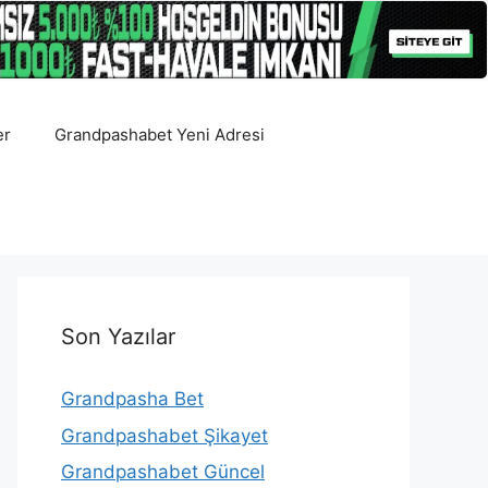
er
Grandpashabet Yeni Adresi
Son Yazılar
Grandpasha Bet
Grandpashabet Şikayet
Grandpashabet Güncel