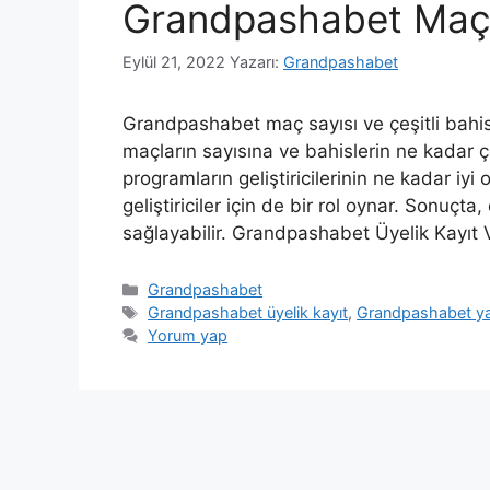
Grandpashabet Maç 
Eylül 21, 2022
Yazarı:
Grandpashabet
Grandpashabet maç sayısı ve çeşitli bahisl
maçların sayısına ve bahislerin ne kadar ç
programların geliştiricilerinin ne kadar i
geliştiriciler için de bir rol oynar. Sonuçta
sağlayabilir. Grandpashabet Üyelik Kayıt
Kategoriler
Grandpashabet
Etiketler
Grandpashabet üyelik kayıt
,
Grandpashabet ya
Yorum yap