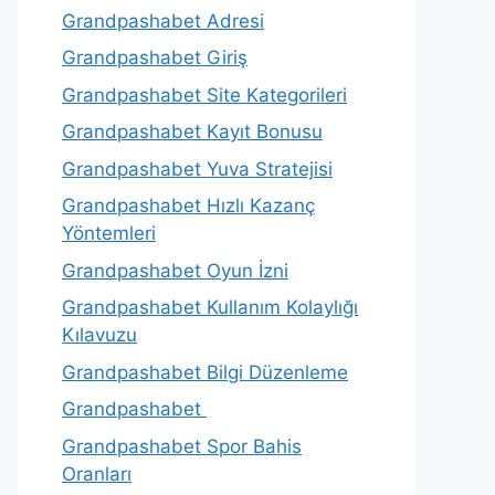
Grandpashabet Adresi
Grandpashabet Giriş
Grandpashabet Site Kategorileri
Grandpashabet Kayıt Bonusu
Grandpashabet Yuva Stratejisi
Grandpashabet Hızlı Kazanç
Yöntemleri
Grandpashabet Oyun İzni
Grandpashabet Kullanım Kolaylığı
Kılavuzu
Grandpashabet Bilgi Düzenleme
Grandpashabet
Grandpashabet Spor Bahis
Oranları