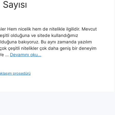
Sayısı
er Hem nicelik hem de nitelikle ilgilidir. Mevcut
eşitli olduğuna ve sitede kullandığımız
yi olduğuna bakıyoruz. Bu aynı zamanda yazılım
, çok çeşitli nitelikler çok daha geniş bir deneyim
 Ve …
Devamını oku…
klaşım prosedürü