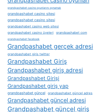
Grandpashabet casino oyunları
grandpashabet casino oyunlarını oynamak
grandpashabet casino sitesi
grandpashabet casino sitesi
grandpashabet casino web sitesi
grandpashabet casino üyeleri
grandpashabet com
grandpashabet facebook
Grandpashabet gerçek adresi
grandpashabet giris twitter
Grandpashabet Giriş
Grandpashabet giriş adresi
Grandpashabet Girişi
Grandpashabet giriş yap
grandpashabet güncel
grandpashabet güncel adres
Grandpashabet güncel adresi
Grandpashabet güncel giriş