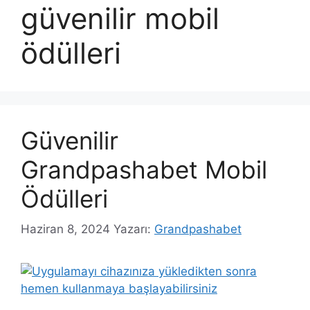
güvenilir mobil
ödülleri
Güvenilir
Grandpashabet Mobil
Ödülleri
Haziran 8, 2024
Yazarı:
Grandpashabet