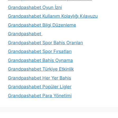
Grandpashabet Oyun İzni
Grandpashabet Kullanım Kolaylığı Kılavuzu
Grandpashabet Bilgi Düzenleme
Grandpashabet
Grandpashabet Spor Bahis Oranları
Grandpashabet Spor Fırsatları
Grandpashabet Bahis Oynama
Grandpashabet Türkiye Etkinlik
Grandpashabet Her Yer Bahis
Grandpashabet Popüler Ligler
Grandpashabet Para Yönetimi