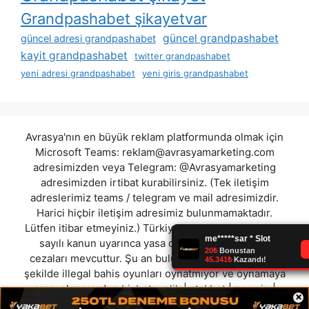
Grandpashabet şikayetvar
güncel grandpashabet
güncel adresi grandpashabet
kayit grandpashabet
twitter grandpashabet
yeni adresi grandpashabet
yeni giris grandpashabet
Avrasya'nın en büyük reklam platformunda olmak için
Microsoft Teams:
reklam@avrasyamarketing.com
adresimizden veya Telegram: @Avrasyamarketing
adresimizden irtibat kurabilirsiniz. (Tek iletişim
adreslerimiz teams / telegram ve mail adresimizdir.
Harici hiçbir iletişim adresimiz bulunmamaktadır.
Lütfen itibar etmeyiniz.) Türkiye yasalarına göre 7258
sayılı kanun uyarınca yasa dışı bahis oynamanın
cezaları mevcuttur. Şu an bulunduğunuz site hiç bir
şekilde illegal bahis oyunları oynatmıyor ve oynamaya
aracı olmuyordur.
bixbetuyelik
|
atakbet
|
zeowin
|
×
bahispub
|
anadoluslot
|
betpark
|
betperial
|
betvizit