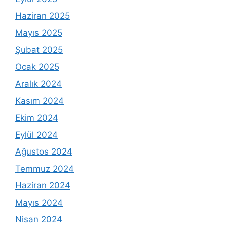
Haziran 2025
Mayıs 2025
Şubat 2025
Ocak 2025
Aralık 2024
Kasım 2024
Ekim 2024
Eylül 2024
Ağustos 2024
Temmuz 2024
Haziran 2024
Mayıs 2024
Nisan 2024