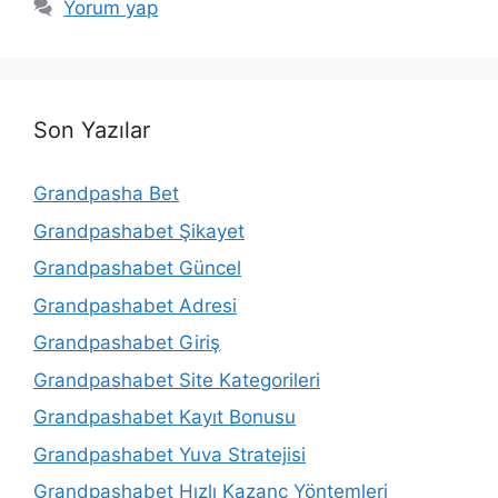
Yorum yap
Son Yazılar
Grandpasha Bet
Grandpashabet Şikayet
Grandpashabet Güncel
Grandpashabet Adresi
Grandpashabet Giriş
Grandpashabet Site Kategorileri
Grandpashabet Kayıt Bonusu
Grandpashabet Yuva Stratejisi
Grandpashabet Hızlı Kazanç Yöntemleri