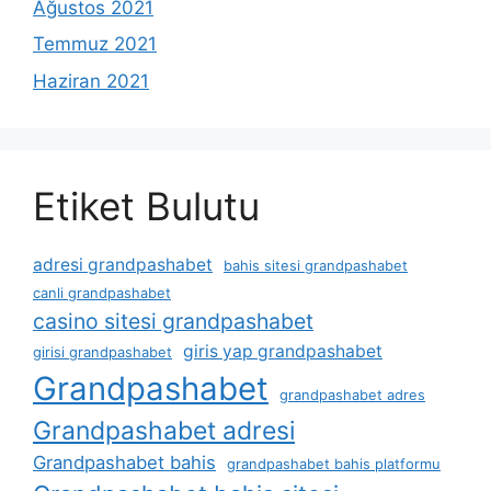
Ağustos 2021
Temmuz 2021
Haziran 2021
Etiket Bulutu
adresi grandpashabet
bahis sitesi grandpashabet
canli grandpashabet
casino sitesi grandpashabet
giris yap grandpashabet
girisi grandpashabet
Grandpashabet
grandpashabet adres
Grandpashabet adresi
Grandpashabet bahis
grandpashabet bahis platformu