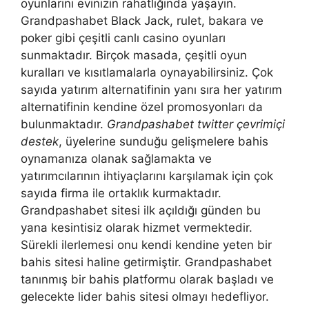
oyunlarını evinizin rahatlığında yaşayın.
Grandpashabet Black Jack, rulet, bakara ve
poker gibi çeşitli canlı casino oyunları
sunmaktadır. Birçok masada, çeşitli oyun
kuralları ve kısıtlamalarla oynayabilirsiniz. Çok
sayıda yatırım alternatifinin yanı sıra her yatırım
alternatifinin kendine özel promosyonları da
bulunmaktadır.
Grandpashabet twitter çevrimiçi
destek
, üyelerine sunduğu gelişmelere bahis
oynamanıza olanak sağlamakta ve
yatırımcılarının ihtiyaçlarını karşılamak için çok
sayıda firma ile ortaklık kurmaktadır.
Grandpashabet sitesi ilk açıldığı günden bu
yana kesintisiz olarak hizmet vermektedir.
Sürekli ilerlemesi onu kendi kendine yeten bir
bahis sitesi haline getirmiştir. Grandpashabet
tanınmış bir bahis platformu olarak başladı ve
gelecekte lider bahis sitesi olmayı hedefliyor.