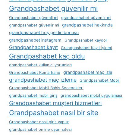
Grandpashabet güvenilir mi
Grandpashabet güvenli mi
grandpashabet güvenlir mi
grandpashabet hakkında
grandpashabet güvenlir mi
grandpashabet hoş geldin bonusu
grandpashabet instagram
Grandpashabet kaydol
Grandpashabet kayıt
Grandpashabet Kayıt İşlemi
Grandpashabet kaç oldu
grandpashabet kullanıcı yorumları
grandpashabet maç izle
Grandpashabet Kumarhane
grandpashabet maç izleme
Grandpashabet Mobil
Grandpashabet Mobil Bahis Seçenekleri
grandpashabet mobil giriş
grandpashabet mobil uygulaması
Grandpashabet müşteri hizmetleri
Grandpashabet nasıl bir site
Grandpashabet nasıl giriş yapılır
grandpashabet online oyun sitesi