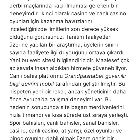
derbi maçlarında kaçırılmaması gereken bir
deneyimdir. İkinci olarak casino ve canlı casino
oyunları için kazanma havuzlarını
incelediğinizde limitlerin son derece yüksek
olduğunu görürsünüz. Tanıtım faaliyetleri
üzerine yapılan bir araştırma, üyelerin sınırlı
sayıda faaliyete ilgi duyduğunu ortaya çıkardı.
Yani bu web sitesi bilgilendiricidir. Maalesef çok
az sayıda insan aldıkları hizmete güvenebiliyor.
Canlı bahis platformu
Grandpashabet güvenilir
bilgi devrim mobil
tarafından geliştirilmiştir. Bu
nispeten yeni bir rekor, ancak yöneticinin daha
önce Avrupa’da çalışma deneyimi var. Bu
nedenin sonucunda site başarı merdivenlerini
hızla tırmandı ve kısa sürede üst sıraya yerleşti.
Spor bahisleri, canlı bahisler, sanal bahisler,
casino, canlı casino, at yarışı, özel oyunlar ve
bingo oyunları dahil olmak üzere geniş bir