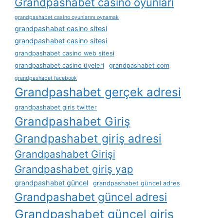
Grandpashabet casino oyunları
grandpashabet casino oyunlarını oynamak
grandpashabet casino sitesi
grandpashabet casino sitesi
grandpashabet casino web sitesi
grandpashabet casino üyeleri
grandpashabet com
grandpashabet facebook
Grandpashabet gerçek adresi
grandpashabet giris twitter
Grandpashabet Giriş
Grandpashabet giriş adresi
Grandpashabet Girişi
Grandpashabet giriş yap
grandpashabet güncel
grandpashabet güncel adres
Grandpashabet güncel adresi
Grandpashabet güncel giriş