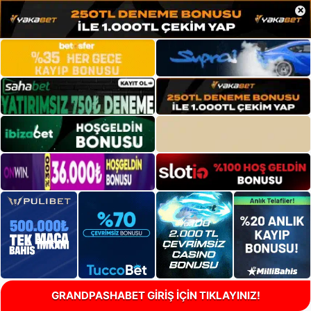
×
GRANDPASHABET GİRİŞ İÇİN TIKLAYINIZ!