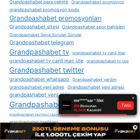
Grandpashabet para çekme
Grandpashabet promosyon
grandpashabet promosyon kodu
Grandpashabet promosyonları
Grandpashabet sitesi
Grandpashabet spor bahisleri
Grandpashabet Sıkça Sorulan Sorular
Grandpashabet telegram
Grandpashabet tv
grandpashabet tv canli maç
grandpashabet tv canli maç izle
grandpashabet tv izle
Grandpashabet twitter
grandpashabet whatsapp
Grandpashabet yardım
grandpashabet yeni adres
Grandpashabet yeni adresi
grandpashabet yeni giris
Grandpashabet yeni güncel giriş
grandpashabet çevrimiçi casino platformları
grandpashabet özellikleri
×
grandpashabet üyelik kayıt adımları
Grandpashabet üye ol
Grandpashabet şikayet