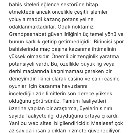
bahis siteleri eğlence sektörüne hitap
etmektedir ancak öncelikle çeşitli işlemler
yoluyla maddi kazanç potansiyeline
odaklanmaktadırlar. Odak noktamız
Grandpashabet güvenilirliğinin üç temel yönü ve
bunun karlılık getirip getirmediğidir. Birincisi spor
bahislerinde maç başına kazanma ihtimalinin
yüksek olmasıdır. Önemli bir zenginlik yaratma
potansiyeli vardı. Bu, özellikle büyük lig veya
derbi maçlarında kaçırılmaması gereken bir
deneyimdir. İkinci olarak casino ve canlı casino
oyunları için kazanma havuzlarını
incelediğinizde limitlerin son derece yüksek
olduğunu görürsünüz. Tanıtım faaliyetleri
üzerine yapılan bir araştırma, üyelerin sınırlı
sayıda faaliyete ilgi duyduğunu ortaya çıkardı.
Yani bu web sitesi bilgilendiricidir. Maalesef çok
az sayıda insan aldıkları hizmete güvenebiliyor.