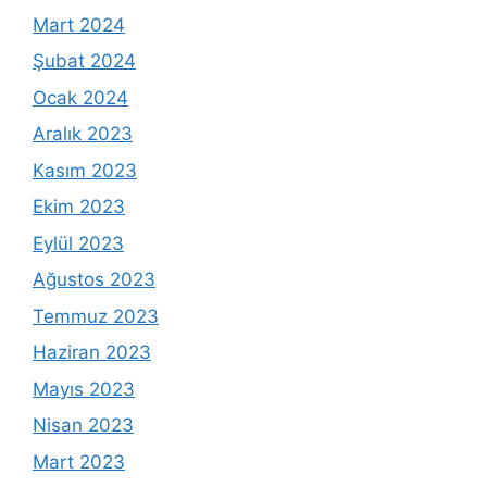
Mart 2024
Şubat 2024
Ocak 2024
Aralık 2023
Kasım 2023
Ekim 2023
Eylül 2023
Ağustos 2023
Temmuz 2023
Haziran 2023
Mayıs 2023
Nisan 2023
Mart 2023