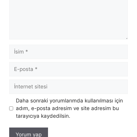
İsim
E-
posta
İnternet
sitesi
Daha sonraki yorumlarımda kullanılması için
adım, e-posta adresim ve site adresim bu
tarayıcıya kaydedilsin.