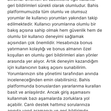
geri bildirimleri sürekli olarak olumludur. Bahis
platformumuzda tüm olumlu ve olumsuz
yorumlar ile kullanıcı yorumları yakından takip
edilmektedir. Kullanıcı yorumlarına olumlu bir
bakış açısına sahip olmak hem güvenlik hem de
olumlu bir kullanıcı deneyimi sağlamak
açısından çok önemlidir. Hesabınıza bonus
yatırmanın kolaylığı ve bonus almanın özel
koşulları en olumlu geri bildirimleri alan yönler
arasında yer alıyor. Artık deneyim kazandığım
için kullanıcının bakış açısını sunabilirim.
Yorumlarınızın site yönetimi tarafından anında
inceleneceğinden emin olabilirsiniz. Bahis
platformunda bonuslardan yararlanma kuralları
basit ve anlaşılırdır. Ancak giriş aşamasını
kullanmak bazı aşamalarda zorluklara yol
açabilir. Canlı destek hattımız sorularınıza
anında yanıt aramanızı ve geri bildirimde