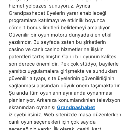
hizmet yelpazesi sunuyoruz. Ayrıca
Grandpashabet üyelerin yararlanabileceği
programlara katılmayı ve etkinlik boyunca
cömert bonus limitleri belirlemeyi amaçlıyor.
Güvenilir bir oyun motoru dünyadaki en etkili
yazılımdır. Bu sayfada zaten bu şirketlerin
casino ve canlı casino hizmetlerine ilişkin
patentleri tartışılmıştır. Canlı bir oyunun kalitesi
son derece önemlidir. Pek çok stüdyo, bayilerle
yanıltıcı uygulamalara girişmekte ve sundukları
güvenilir altyapı, site üyelerinin güvenilirliğinin
sağlanması açısından büyük önem taşımaktadır.
Şu anda tüm oyunların aynı anda oynanması
planlanıyor. Arkanıza konumlandırılan televizyon
ekranından oynanışı
Grandpashabet
izleyebilirsiniz. Web sitenizde masa düzenlerken
canlı oyun seçenekleri için çok sayıda
seçeneğiniz vardır. İlk olarak, çeşitli kart