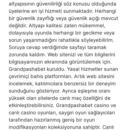
altyapısının güvenilirliği söz konusu olduğunda
üyelerine en iyi hizmeti sunmaktadır. Herhangi
bir güvenlik zayıflığı veya güvenlik açığı mevcut
değildir. Altyapı kalitesi zaten mükemmel,
dolayısıyla oyunda herhangi bir gecikme veya
sorun yaşanmadığını rahatlıkla söyleyebilirim.
Soruya cevap verdiğimde sayfayı taramak
zorunda kaldım. Web sitenizi ve tüm bilgilerini
bilgisayarınızın ekranında görüntülemek için.
Grandpashabet kuruldu. Yasal hizmetler sunan
çevrimiçi bahis platformları. Artık web sitesini
incelemek, katılımcılara benzersiz bir deneyim
sunduğunu gösteriyor. Ayrıca eşleşme oranı
yüksek olan sitelerde canlı maç özelliğini de
etkinleştirebilirsiniz. Grandpashabet casino ve
canlı casino oyunları, saygın oyun sağlayıcıları
tarafından hazırlanmış geniş bir oyun
modifikasyonları koleksiyonuna sahiptir. Canlı