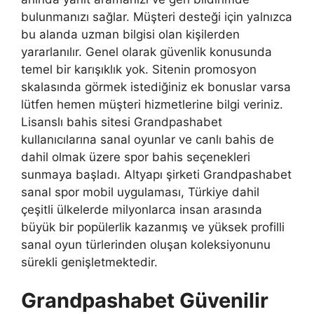
bulunmanızı sağlar. Müşteri desteği için yalnızca
bu alanda uzman bilgisi olan kişilerden
yararlanılır. Genel olarak güvenlik konusunda
temel bir karışıklık yok. Sitenin promosyon
skalasında görmek istediğiniz ek bonuslar varsa
lütfen hemen müşteri hizmetlerine bilgi veriniz.
Lisanslı bahis sitesi Grandpashabet
kullanıcılarına sanal oyunlar ve canlı bahis de
dahil olmak üzere spor bahis seçenekleri
sunmaya başladı. Altyapı şirketi Grandpashabet
sanal spor mobil uygulaması, Türkiye dahil
çeşitli ülkelerde milyonlarca insan arasında
büyük bir popülerlik kazanmış ve yüksek profilli
sanal oyun türlerinden oluşan koleksiyonunu
sürekli genişletmektedir.
Grandpashabet Güvenilir