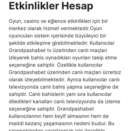
Etkinlikler Hesap
Oyun, casino ve eğlence etkinlikleri için bir
merkez olarak hizmet vermektedir.Oyun
oyuncuları sistem içerisinde büyüleyici bir
şekilde etkileşime girebilmektedir. Kullanıcılar
Grandpashabet tv üzerinden canlı maçları
izleyerek bahis oynadıkları oyunları takip etme
seçeneğine sahiptir. Özellikle kullanıcılar
Grandpashabet üzerinden canlı maçları ücretsiz
olarak izleyebilmektedir. Ayrıca kullanıcılar canlı
televizyonda canlı bahis yapma seçeneğine de
sahiptir. Canlı bahislerin yanı sıra kullanıcılar
diledikleri kanalları canlı televizyonda da izleme
seçeneğine sahiptir. Grandpashabet
kullanıcılarının hem keyif almasının hem de
maddi kazanç yaşamasının nedeni budur. Bu
seçeneklerden yararlanmak için öncelikle