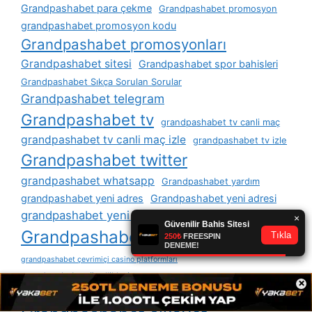
Grandpashabet para çekme
Grandpashabet promosyon
grandpashabet promosyon kodu
Grandpashabet promosyonları
Grandpashabet sitesi
Grandpashabet spor bahisleri
Grandpashabet Sıkça Sorulan Sorular
Grandpashabet telegram
Grandpashabet tv
grandpashabet tv canli maç
grandpashabet tv canli maç izle
grandpashabet tv izle
Grandpashabet twitter
grandpashabet whatsapp
Grandpashabet yardım
grandpashabet yeni adres
Grandpashabet yeni adresi
grandpashabet yeni giris
Grandpashabet yeni güncel giriş
grandpashabet çevrimiçi casino platformları
grandpashabet özellikleri
×
grandpashabet üyelik kayıt adımları
Grandpashabet üye ol