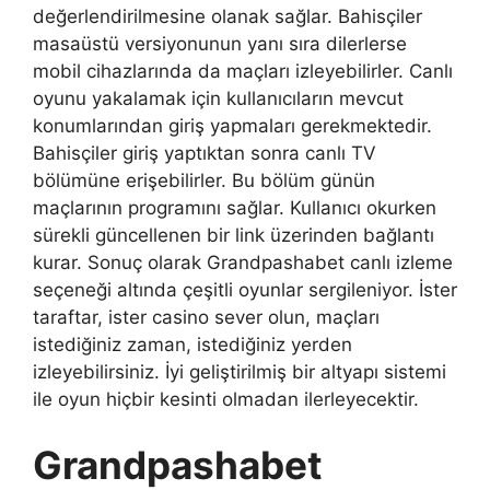
değerlendirilmesine olanak sağlar. Bahisçiler
masaüstü versiyonunun yanı sıra dilerlerse
mobil cihazlarında da maçları izleyebilirler. Canlı
oyunu yakalamak için kullanıcıların mevcut
konumlarından giriş yapmaları gerekmektedir.
Bahisçiler giriş yaptıktan sonra canlı TV
bölümüne erişebilirler. Bu bölüm günün
maçlarının programını sağlar. Kullanıcı okurken
sürekli güncellenen bir link üzerinden bağlantı
kurar. Sonuç olarak Grandpashabet canlı izleme
seçeneği altında çeşitli oyunlar sergileniyor. İster
taraftar, ister casino sever olun, maçları
istediğiniz zaman, istediğiniz yerden
izleyebilirsiniz. İyi geliştirilmiş bir altyapı sistemi
ile oyun hiçbir kesinti olmadan ilerleyecektir.
Grandpashabet