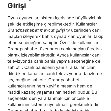
Girişi
Oyun oyuncuları sistem içerisinde büyüleyici bir
şekilde etkileşime girebilmektedir. Kullanıcılar
Grandpashabet mevcut girişi
tv üzerinden canlı
maçları izleyerek bahis oynadıkları oyunları takip
etme seçeneğine sahiptir. Özellikle kullanıcılar
Grandpashabet üzerinden canlı maçları ücretsiz
olarak izleyebilmektedir. Ayrıca kullanıcılar canlı
televizyonda canlı bahis yapma seçeneğine de
sahiptir. Canlı bahislerin yanı sıra kullanıcılar
diledikleri kanalları canlı televizyonda da izleme
seçeneğine sahiptir. Grandpashabet
kullanıcılarının hem keyif almasının hem de
maddi kazanç yaşamasının nedeni budur. Bu
seçeneklerden yararlanmak için öncelikle
kullanıcının sisteme üye olması gerekmektedir.
Grandpashabet bu sitede kesintisiz bahis