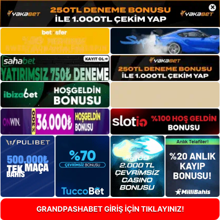
×
GRANDPASHABET GİRİŞ İÇİN TIKLAYINIZ!