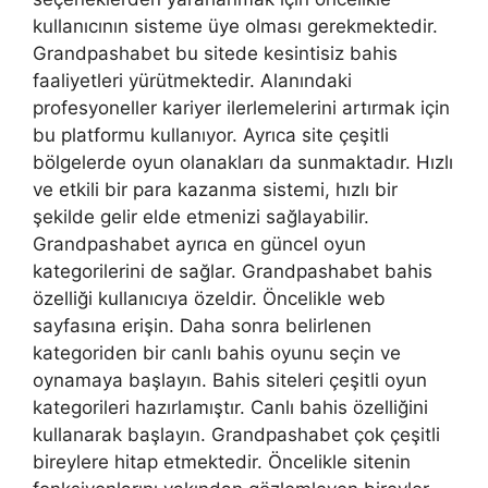
kullanıcının sisteme üye olması gerekmektedir.
Grandpashabet bu sitede kesintisiz bahis
faaliyetleri yürütmektedir. Alanındaki
profesyoneller kariyer ilerlemelerini artırmak için
bu platformu kullanıyor. Ayrıca site çeşitli
bölgelerde oyun olanakları da sunmaktadır. Hızlı
ve etkili bir para kazanma sistemi, hızlı bir
şekilde gelir elde etmenizi sağlayabilir.
Grandpashabet ayrıca en güncel oyun
kategorilerini de sağlar. Grandpashabet bahis
özelliği kullanıcıya özeldir. Öncelikle web
sayfasına erişin. Daha sonra belirlenen
kategoriden bir canlı bahis oyunu seçin ve
oynamaya başlayın. Bahis siteleri çeşitli oyun
kategorileri hazırlamıştır. Canlı bahis özelliğini
kullanarak başlayın. Grandpashabet çok çeşitli
bireylere hitap etmektedir. Öncelikle sitenin