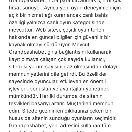
Grandpashabet hızla para kazanmak için birçok
fırsat sunuyor. Ayrıca yeni oyun deneyimleri için
açık bir hizmet ağı kurar ancak canlı bahis
özelliği yalnızca canlı oyun kategorisinde
mevcuttur. Web sitesi, çeşitli oyun türleri
hakkında en güncel bilgiler için güvenilir bir
kaynak olmayı sürdürüyor. Mevcut
Grandpashabet giriş bağlantısını kullanarak
kayıt olmaya çalışan çok sayıda kullanıcı,
sitedeki yorum sayısının az olmasından dolayı
memnuniyetlerini dile getirdi. Bu özellikler
sayesinde oyuncuları etkileyen en önemli
işlevleri, bonusları ve avantajları yönetmek
mümkündür. Her iki durumda da sitenin
teşvikleri başarıyı artırır. Müşterileri memnun
edin. Sitede gezinirken dikkatinizi çeken bir
husus da sitenin sunduğu oyunların seçimidir.
Grandpashabet, yeni adresini kullanan tüm