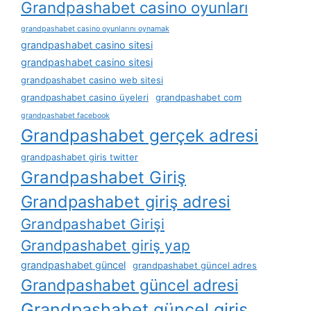
Grandpashabet casino oyunları
grandpashabet casino oyunlarını oynamak
grandpashabet casino sitesi
grandpashabet casino sitesi
grandpashabet casino web sitesi
grandpashabet casino üyeleri
grandpashabet com
grandpashabet facebook
Grandpashabet gerçek adresi
grandpashabet giris twitter
Grandpashabet Giriş
Grandpashabet giriş adresi
Grandpashabet Girişi
Grandpashabet giriş yap
grandpashabet güncel
grandpashabet güncel adres
Grandpashabet güncel adresi
Grandpashabet güncel giriş