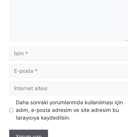
İsim
E-
posta
İnternet
sitesi
Daha sonraki yorumlarımda kullanılması için
adım, e-posta adresim ve site adresim bu
tarayıcıya kaydedilsin.